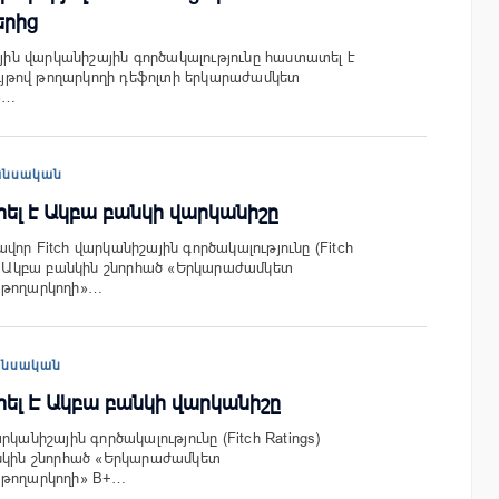
երից
ային վարկանիշային գործակալությունը հաստատել է
թով թողարկողի դեֆոլտի երկարաժամկետ
»…
անսական
ցրել է Ակբա բանկի վարկանիշը
որ Fitch վարկանիշային գործակալությունը (Fitch
 է Ակբա բանկին շնորհած «Երկարաժամկետ
 թողարկողի»…
անսական
ցրել Է Ակբա բանկի վարկանիշը
րկանիշային գործակալությունը (Fitch Ratings)
անկին շնորհած «Երկարաժամկետ
 թողարկողի» B+…