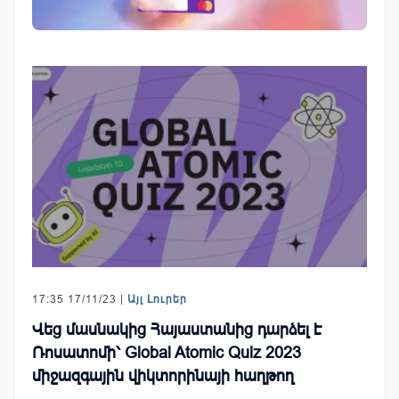
17:35 17/11/23 |
Այլ Լուրեր
Վեց մասնակից Հայաստանից դարձել է
Ռոսատոմի՝ Global Atomic Quiz 2023
միջազգային վիկտորինայի հաղթող