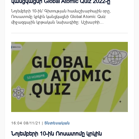
կանցկացնի Global Atomic Quiz 2022-ը
Նոյեմբերի 10-ին՝ Գիտության համաշխարհային օրը,
Ռոսատոմը կրկին կանցկացնի Global Atomic Quiz
միջազգային կրթական նախագիծը։ Աշխարհի…
16:04 08/11/21 |
Տնտեսական
Նոյեմբերի 10-ին Ռոսատոմը կրկին