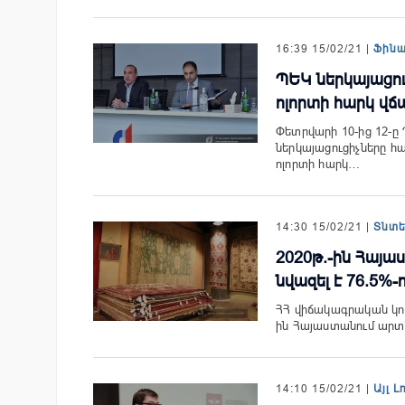
16:39 15/02/21 |
Ֆին
ՊԵԿ ներկայացու
ոլորտի հարկ վճ
Փետրվարի 10-ից 12-ը
ներկայացուցիչները հա
ոլորտի հարկ…
14:30 15/02/21 |
Տնտ
2020թ.-ին Հայա
նվազել է 76.5%-
ՀՀ վիճակագրական կո
ին Հայաստանում արտ
14:10 15/02/21 |
Այլ Լ