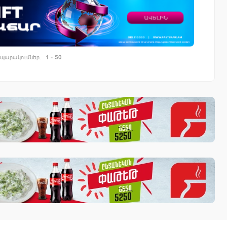
պարակումներ.
1 - 50