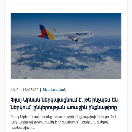
13:01 16/05/22 |
Տնտեսական
Ֆլայ Արնան ներկայացնում է, թե ինչպես են
ներկում ընկերության առաջին ինքնաթիռը
Ֆլայ Արնան ավարտեց իր առաջին ինքնաթիռի ներկումը և
այդ առիթով թողարկվել է տեսանյութ՝ ներկայացնելով,
ինքնաթիռի…