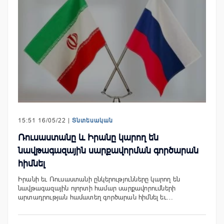
15:51 16/05/22 |
Տնտեսական
Ռուսաստանը և Իրանը կարող են
նավթագազային սարքավորման գործարան
հիմնել
Իրանի եւ Ռուսաստանի ընկերությունները կարող են
նավթագազային ոլորտի համար սարքավորումների
արտադրության համատեղ գործարան հիմնել եւ…