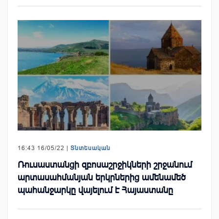
16:43 16/05/22 |
Տնտեսական
Ռուսաստանցի զբոսաշրջիկների շրջանում
արտասահմանյան երկրներից ամենամեծ
պահանջարկը վայելում է Հայաստանը