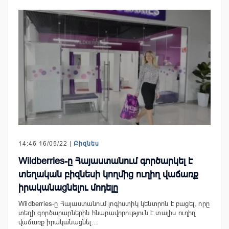
14:46 16/05/22 |
Բիզնես
Wildberries-ը Հայաստանում գործարկել է
տեղական բիզնեսի կողմից ուղիղ վաճառք
իրականացնելու մոդելը
Wildberries-ը Հայաստանում լոգիստիկ կենտրոն է բացել, որը
տեղի գործարարներին հնարավորություն է տալիս ուղիղ
վաճառք իրականացնել…