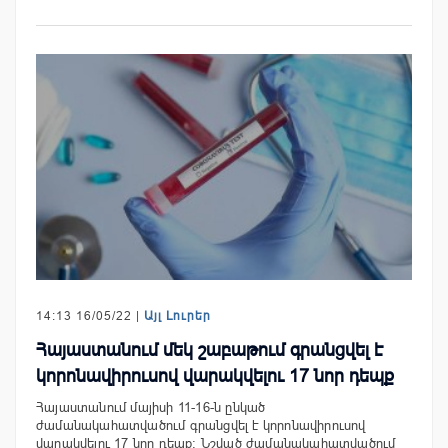
14:13 16/05/22 |
Այլ Լուրեր
Հայաստանում մեկ շաբաթում գրանցվել է
կորոնավիրուսով վարակվելու 17 նոր դեպք
Հայաստանում մայիսի 11-16-ն ընկած
ժամանակահատվածում գրանցվել է կորոնավիրուսով
վարակվելու 17 նոր դեպք: Նշված ժամանակահատվածում