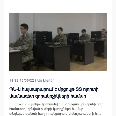
18:32 16/05/22 |
Այլ Լուրեր
ՊՆ-ն հայտարարում է մրցույթ ՏՏ ոլորտի
մասնագետ զորակոչիկների համար
ՀՀ ՊՆ-ն՝ «Հայտեք» կիբեռանվտանգության կենտրոնի հետ
համատեղ, զինված ուժերի կարիքների համար
տեղեկատվական հաղորդակցային տեխնոլոգիաների և…