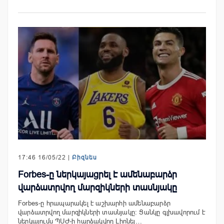
17:46 16/05/22 |
Բիզնես
Forbes-ը ներկայացրել է ամենաբարձր
վարձատրվող մարզիկների տասնյակը
Forbes-ը հրապարակել է աշխարհի ամենաբարձր
վարձատրվող մարզիկների տասնյակը: Ցանկը գլխավորում է
ներկայումս ՊՍԺ-ի հարձակվող Լիոնել…