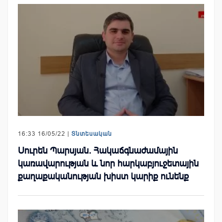
16:33 16/05/22 |
Տնտեսական
Սուրեն Պարսյան. Հակաճգնաժամային
կառավարության և նոր հարկաբյուջետային
քաղաքականության խիստ կարիք ունենք