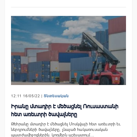
12:11 16/05/22 |
Տնտեսական
Իրանը մտադիր է մեծացնել Ռուսաստանի
հետ առեւտրի ծավալները
Թեհրանը մտադիր է մեծացնել Մոսկվայի հետ առեւտրի եւ
ներդրումների ծավալները, չնայած հակառուսական
պատժամիջոցներին. կողմերն աշխատում…