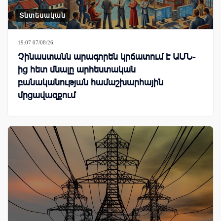
Տնտեսական
19:07 07/08/26
Չինաստանն արագորեն կրճատում է ԱՄՆ-
ից հետ մնալը արհեստական
բանականության համաշխարհային
մրցավազքում