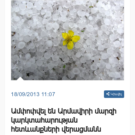
18/09/2013 11:07
Կիսվել
Ամփոփվել են Արմավիրի մարզի
կարկտահարության
հետևանքների վերացմանն