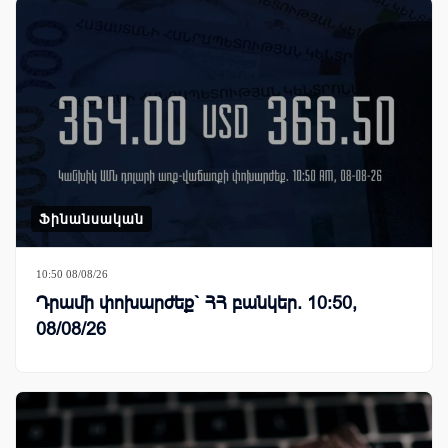
Ֆինանսական
10:50 08/08/26
Դրամի փոխարժեք` ՀՀ բանկեր. 10:50,
08/08/26