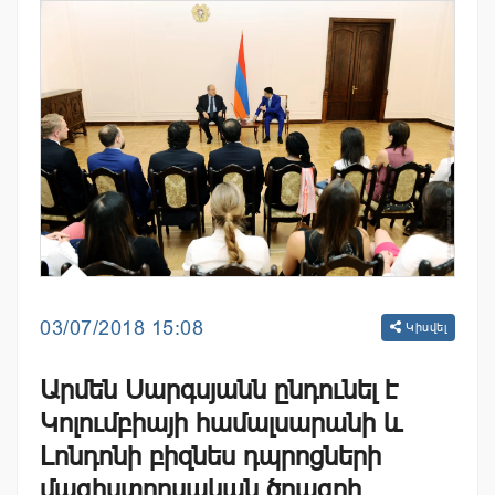
03/07/2018 15:08
Կիսվել
Արմեն Սարգսյանն ընդունել է
Կոլումբիայի համալսարանի և
Լոնդոնի բիզնես դպրոցների
մագիստրոսական ծրագրի