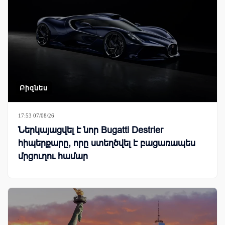
Բիզնես
17:53 07/08/26
Ներկայացվել է նոր Bugatti Destrier
հիպերքարը, որը ստեղծվել է բացառապես
մրցուղու համար