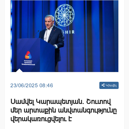
23/06/2025 08:46
Կիսվել
Սամվել Կարապետյան. Շուտով
մեր արտաքին անվտանգությունը
վերակառուցվելու է