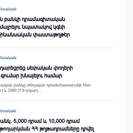
անսական
ն բանկի դրամագիտական
մալրելու նպատակով կգնի
 ֆինանսական փաստաթղթեր
անսական
դարեցրեց սեփական փողերի
 գումար խնայելու համար
ոնական բանկը տեղական դրամահատարանի հետ
ր) և 2000 (1.9 դոլար)…
անսական
նկ. 5,000 դրամ և 10,000 դրամ
 թողարկման ՀՀ թղթադրամները դրվել