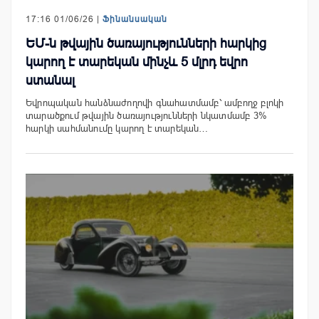
17:16 01/06/26 |
Ֆինանսական
ԵՄ-ն թվային ծառայությունների հարկից
կարող է տարեկան մինչև 5 մլրդ եվրո
ստանալ
Եվրոպական հանձնաժողովի գնահատմամբ՝ ամբողջ բլոկի
տարածքում թվային ծառայությունների նկատմամբ 3%
հարկի սահմանումը կարող է տարեկան…