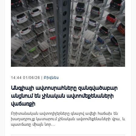
14:44 01/06/26 |
Բիզնես
Անգլիայի ավտոսրահները զանգվածաբար
անցնում են չինական ավտոմեքենաների
վաճառքի
Բրիտանական ավտոդիլերները գնալով ավելի հաճախ են
խաղադրույք կատարում չինական ավտոմեքենաների վրա, և
պատճառը միայն նոր…