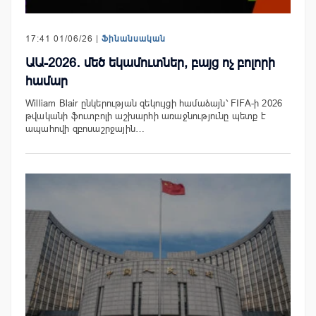
17:41 01/06/26 |
Ֆինանսական
ԱԱ-2026․ մեծ եկամուտներ, բայց ոչ բոլորի
համար
William Blair ընկերության զեկույցի համաձայն՝ FIFA-ի 2026
թվականի ֆուտբոլի աշխարհի առաջնությունը պետք է
ապահովի զբոսաշրջային…