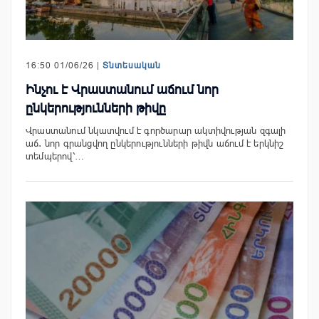
16:50 01/06/26 |
Տնտեսական
Ինչու է Վրաստանում աճում նոր
ընկերությունների թիվը
Վրաստանում նկատվում է գործարար ակտիվության զգալի
աճ․ նոր գրանցվող ընկերությունների թիվն աճում է երկնիշ
տեմպերով՝…