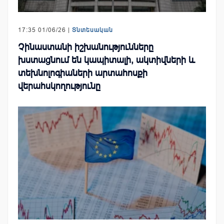
17:35 01/06/26 |
Տնտեսական
Չինաստանի իշխանությունները
խստացնում են կապիտալի, ակտիվների և
տեխնոլոգիաների արտահոսքի
վերահսկողությունը