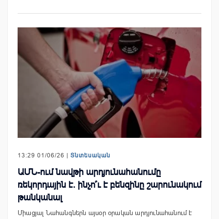
13:29 01/06/26 |
Տնտեսական
ԱՄՆ-ում նավթի արդյունահանումը
ռեկորդային է. ինչո՞ւ է բենզինը շարունակում
թանկանալ
Միացյալ Նահանգներն այսօր օրական արդյունահանում է