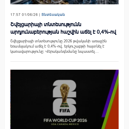
17:57 01/06/26 |
Տնտեսական
Շվեյցարիայի տնտեսությունն
արդյունաբերության հաշվին աճել է 0,4%-ով
Շվեյցարիայի տնտեսությունը 2026 թվականի առաջին
եռամսյակում աճել է 0,4%-ով, երկուշաբթի հայտնել է
կառավարությունը։ Վերականգնմանը նպաստել…