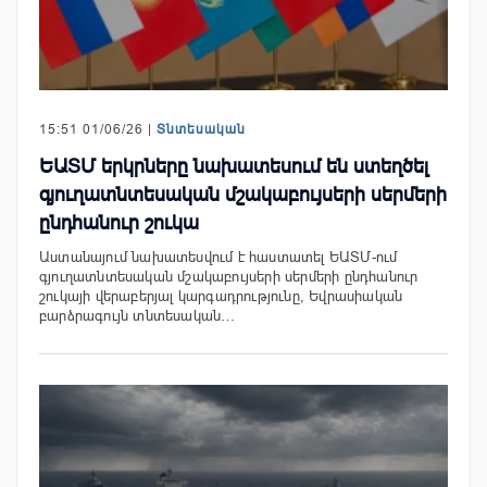
15:51 01/06/26 |
Տնտեսական
ԵԱՏՄ երկրները նախատեսում են ստեղծել
գյուղատնտեսական մշակաբույսերի սերմերի
ընդհանուր շուկա
Աստանայում նախատեսվում է հաստատել ԵԱՏՄ-ում
գյուղատնտեսական մշակաբույսերի սերմերի ընդհանուր
շուկայի վերաբերյալ կարգադրությունը, Եվրասիական
բարձրագույն տնտեսական…