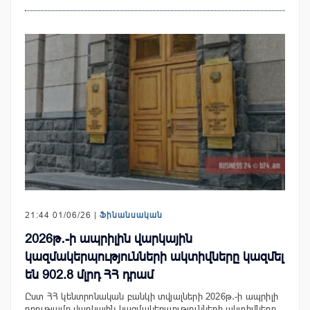
21:44 01/06/26 |
Ֆինանսական
2026թ․-ի ապրիլին վարկային
կազմակերպությունների ակտիվները կազմել
են 902.8 մլրդ ՀՀ դրամ
Ըստ ՀՀ կենտրոնական բանկի տվյալների 2026թ․-ի ապրիլի
դրությամբ վարկային կազմակերպությունների ակտիվները