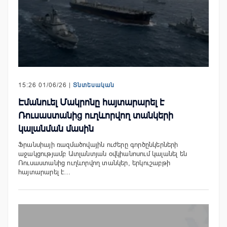
15:26 01/06/26 |
Տնտեսական
Էմանուել Մակրոնը հայտարարել է
Ռուսաստանից ուղևորվող տանկերի
կալանման մասին
Ֆրանսիայի ռազմածովային ուժերը գործընկերների
աջակցությամբ Ատլանտյան օվկիանոսում կալանել են
Ռուսաստանից ուղևորվող տանկեր, երկուշաբթի
հայտարարել է…