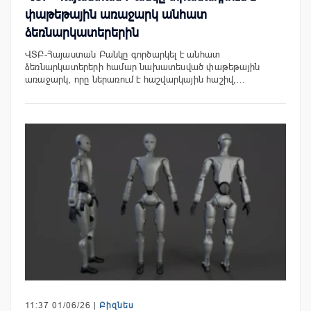
փաթեթային առաջարկ անհատ
ձեռնարկատերերին
ՎՏԲ-Հայաստան Բանկը գործարկել է անհատ
ձեռնարկատերերի համար նախատեսված փաթեթային
առաջարկ, որը ներառում է հաշվարկային հաշիվ,…
11:37 01/06/26 |
Բիզնես