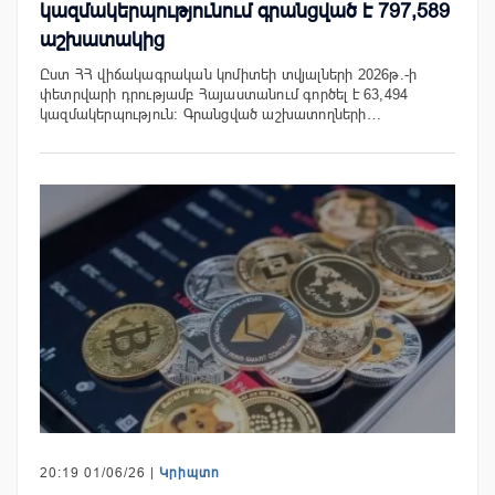
կազմակերպությունում գրանցված է 797,589
աշխատակից
Ըստ ՀՀ վիճակագրական կոմիտեի տվյալների 2026թ.-ի
փետրվարի դրությամբ Հայաստանում գործել է 63,494
կազմակերպություն։ Գրանցված աշխատողների…
20:19 01/06/26 |
Կրիպտո