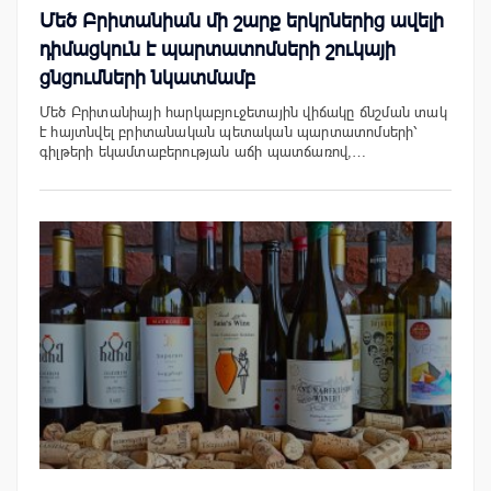
Մեծ Բրիտանիան մի շարք երկրներից ավելի
դիմացկուն է պարտատոմսերի շուկայի
ցնցումների նկատմամբ
Մեծ Բրիտանիայի հարկաբյուջետային վիճակը ճնշման տակ
է հայտնվել բրիտանական պետական պարտատոմսերի՝
գիլթերի եկամտաբերության աճի պատճառով,…