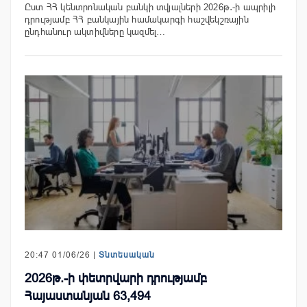
Ըստ ՀՀ կենտրոնական բանկի տվյալների 2026թ․-ի ապրիլի
դրությամբ ՀՀ բանկային համակարգի հաշվեկշռային
ընդհանուր ակտիվները կազմել…
20:47 01/06/26 |
Տնտեսական
2026թ.-ի փետրվարի դրությամբ
Հայաստանյան 63,494