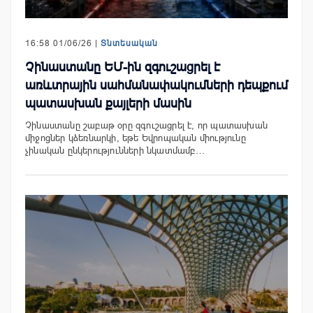
16:58 01/06/26 |
Տնտեսական
Չինաստանը ԵՄ-ին զգուշացրել է
առևտրային սահմանափակումների դեպքում
պատասխան քայլերի մասին
Չինաստանը շաբաթ օրը զգուշացրել է, որ պատասխան
միջոցներ կձեռնարկի, եթե Եվրոպական միությունը
չինական ընկերությունների նկատմամբ…