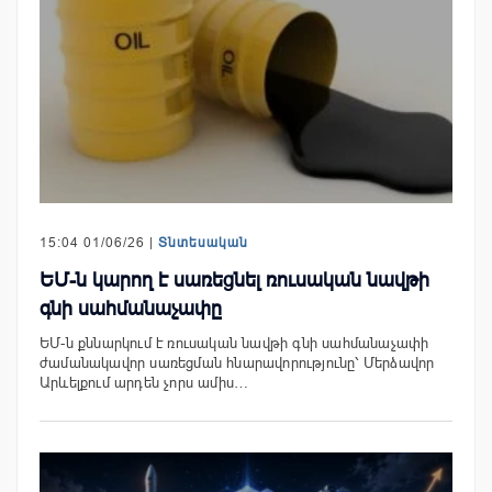
15:04 01/06/26 |
Տնտեսական
ԵՄ-ն կարող է սառեցնել ռուսական նավթի
գնի սահմանաչափը
ԵՄ-ն քննարկում է ռուսական նավթի գնի սահմանաչափի
ժամանակավոր սառեցման հնարավորությունը՝ Մերձավոր
Արևելքում արդեն չորս ամիս…