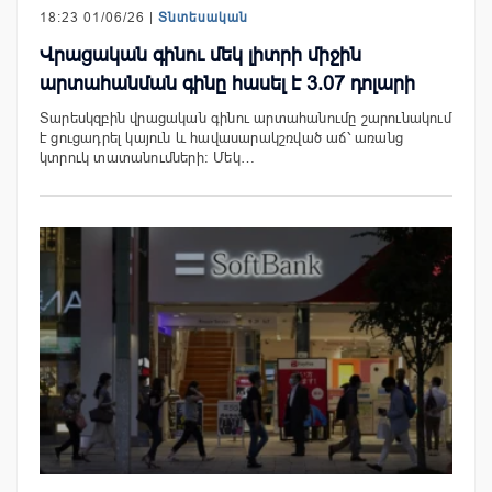
18:23 01/06/26 |
Տնտեսական
Վրացական գինու մեկ լիտրի միջին
արտահանման գինը հասել է 3.07 դոլարի
Տարեսկզբին վրացական գինու արտահանումը շարունակում
է ցուցադրել կայուն և հավասարակշռված աճ՝ առանց
կտրուկ տատանումների։ Մեկ…