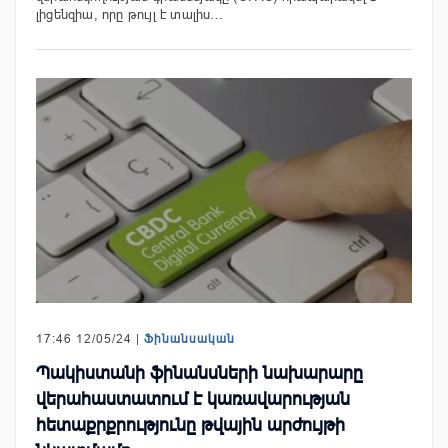
լիցենզիա, որը թույլ է տալիս…
17:46 12/05/24 |
Ֆինանսական
Պակիստանի ֆինանսների նախարարը
վերահաստատում է կառավարության
հետաքրքրությունը թվային արժույթի