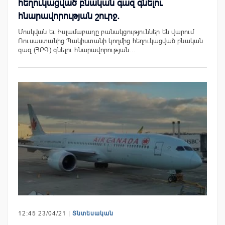
հեղուկացված բնական գազ գնելու
հնարավորության շուրջ.
Մոսկվան եւ Իսլամաբադը բանակցություններ են վարում
Ռուսաստանից Պակիստանի կողմից հեղուկացված բնական
գազ (ՀԲԳ) գնելու հնարավորության…
12:45 23/04/21 |
Տնտեսական