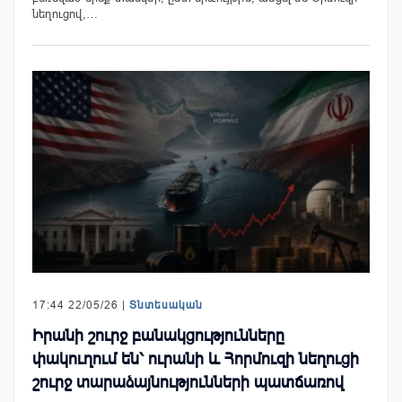
նեղուցով,…
17:44 22/05/26 |
Տնտեսական
Իրանի շուրջ բանակցությունները
փակուղում են՝ ուրանի և Հորմուզի նեղուցի
շուրջ տարաձայնությունների պատճառով