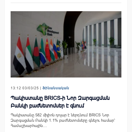
13:12 03/03/25 |
Ֆինանսական
Պակիստանը BRICS-ի Նոր Զարգացման
Բանկի բաժնետոմսեր է գնում
Պակիստանը 582 միլիոն դոլար է ներդնում BRICS Նոր
Զարգացման Բանկի 1.1% բաժնետոմսերը գնելու համար՝
Համաշխարհային…