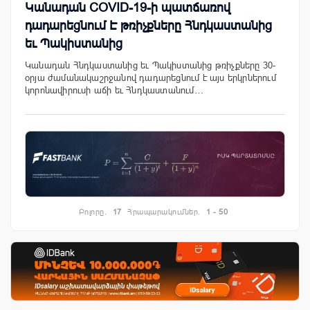
Կանադան COVID-19-ի պատճառով
դադարեցնում Է թռիչքները Հնդկաստանից
եւ Պակիստանից
Կանադան Հնդկաստանից եւ Պակիստանից թռիչքները 30-
օրյա ժամանակաշրջանով դադարեցնում է այս երկրներում
կորոնավիրուսի աճի եւ Հնդկաստանում…
Բոլորը.
17
Հրապարակումներ.
1 - 50