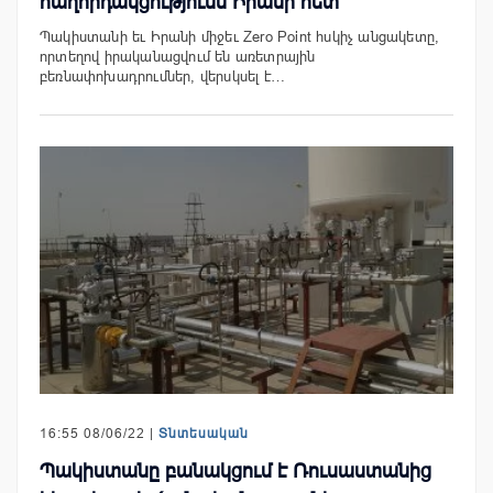
հաղորդակցությունն Իրանի հետ
Պակիստանի եւ Իրանի միջեւ Zero Point հսկիչ անցակետը,
որտեղով իրականացվում են առետրային
բեռնափոխադրումներ, վերսկսել է…
16:55 08/06/22 |
Տնտեսական
Պակիստանը բանակցում է Ռուսաստանից