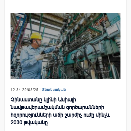
12:34 29/08/25 |
Տնտեսական
Չինաստանը կլինի Ասիայի
նավթավերամշակման գործարանների
հզորությունների աճի շարժիչ ուժը մինչև
2030 թվականը