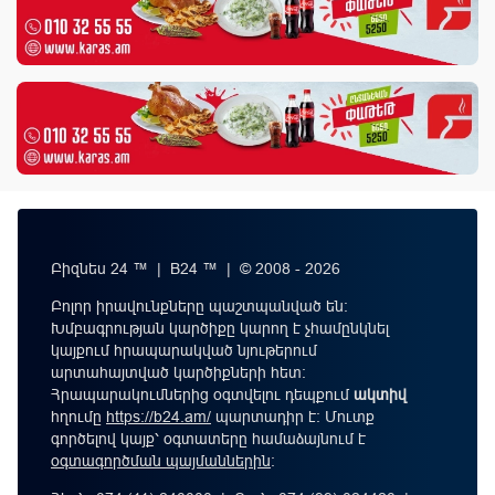
Բիզնես 24 ™ | B24 ™ | © 2008 - 2026
Բոլոր իրավունքները պաշտպանված են:
Խմբագրության կարծիքը կարող է չհամընկնել
կայքում հրապարակված նյութերում
արտահայտված կարծիքների հետ:
Հրապարակումներից օգտվելու դեպքում
ակտիվ
հղումը
https://b24.am/
պարտադիր է: Մուտք
գործելով կայք՝ օգտատերը համաձայնում է
օգտագործման պայմաններին
։