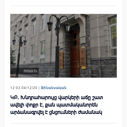
12:03 04/12/20 |
Ֆինանսական
ԿԲ. Խնդրահարույց վարկերի աճը շատ
ավելի փոքր է, քան պատմականորեն
արձանագրվել է ցնցումների ժամանակ