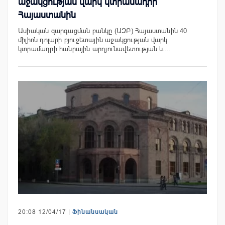
աջակցության վարկ կտրամադրի
Հայաստանին
Ասիական զարգացման բանկը (ԱԶԲ) Հայաստանին 40
միլիոն դոլարի բյուջետային աջակցության վարկ
կտրամադրի հանրային արդյունավետության և…
20:08 12/04/17 |
Ֆինանսական