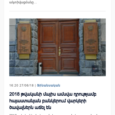
ակտիվացմանը…
16:20 27/06/18 |
Ֆինանսական
2018 թվականի մայիս ամսվա դրությամբ
հայաստանյան բանկերում վարկերի
ծավալներն աճել են