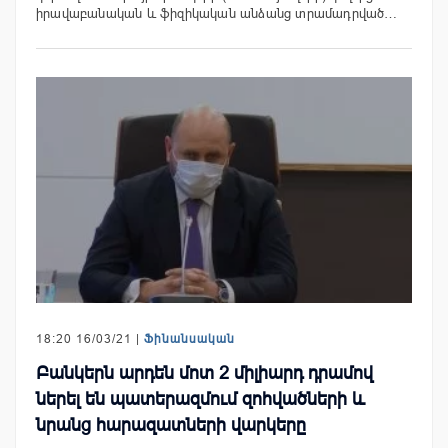
իրավաբանական և ֆիզիկական անձանց տրամադրված…
18:20 16/03/21 |
Ֆինանսական
Բանկերն արդեն մոտ 2 միլիարդ դրամով
ներել են պատերազմում զոհվածների և
նրանց հարազատների վարկերը