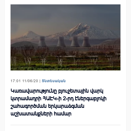
17:01 11/06/20 |
Տնտեսական
Կառավարությունը բյուջետային վարկ
կտրամադրի ՀԱԷԿ-ի 2-րդ էներգաբլոկի
շահագործման երկարաձգման
աշխատանքների համար