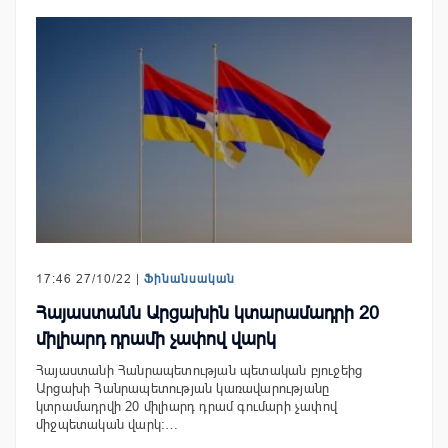
17:46 27/10/22 |
Ֆինանսական
Հայաստանն Արցախին կտարամադրի 20
միլիարդ դրամի չափով վարկ
Հայաստանի Հանրապետության պետական բյուջեից
Արցախի Հանրապետության կառավարությանը
կտրամադրվի 20 միլիարդ դրամ գումարի չափով
միջպետական վարկ։…