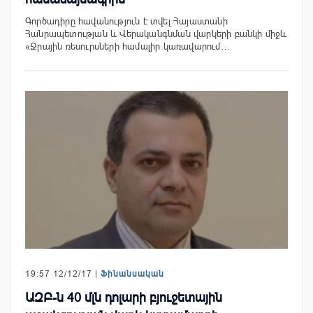
Գործադիրը հավանություն է տվել Հայաստանի
Հանրապետության և Վերականգնման վարկերի բանկի միջև
«Ջրային ռեսուրսների համալիր կառավարում…
19:57 12/12/17 |
Ֆինանսական
ԱԶԲ-ն 40 մլն դոլարի բյուջետային