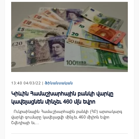
13:40 04/03/22 |
Ֆինանսական
Կիևին Համաշխարհային բանկի վարկը
կավելացնեն մինչեւ 460 մլն եվրո
Ուկրաինային Համաշխարհային բանկի (ՀԲ) արտակարգ
վարկի գումարը կավելացվի մինչեւ 460 միլիոն եվրո
Շվեդիայի եւ…