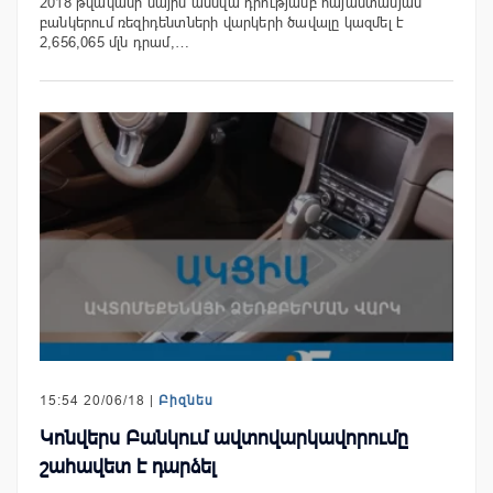
2018 թվականի մայիս ամսվա դրությամբ հայաստանյան
բանկերում ռեզիդենտների վարկերի ծավալը կազմել է
2,656,065 մլն դրամ,…
15:54 20/06/18 |
Բիզնես
Կոնվերս Բանկում ավտովարկավորումը
շահավետ է դարձել