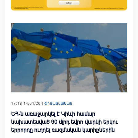
17:18 14/01/26 |
Ֆինանսական
ԵՀ-ն առաջարկել է Կիևի համար
նախատեսված 90 մլրդ եվրո վարկի երկու
երրորդը ուղղել ռազմական կարիքներին