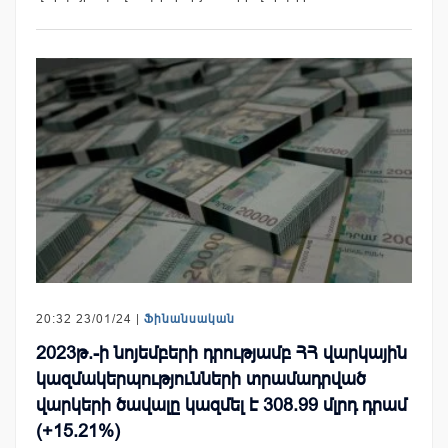
20:32 23/01/24 |
Ֆինանսական
2023թ.-ի նոյեմբերի դրությամբ ՀՀ վարկային
կազմակերպությունների տրամադրված
վարկերի ծավալը կազմել է 308.99 մլրդ դրամ
(+15.21%)