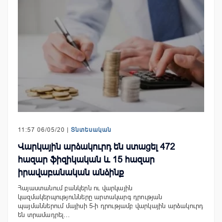
11:57 06/05/20 |
Տնտեսական
Վարկային արձակուրդ են ստացել 472
հազար ֆիզիկական և 15 հազար
իրավաբանական անձինք
Հայաստանում բանկերն ու վարկային
կազմակերպությունները արտակարգ դրության
պայմաններում մայիսի 5-ի դրությամբ վարկային արձակուրդ
են տրամադրել…