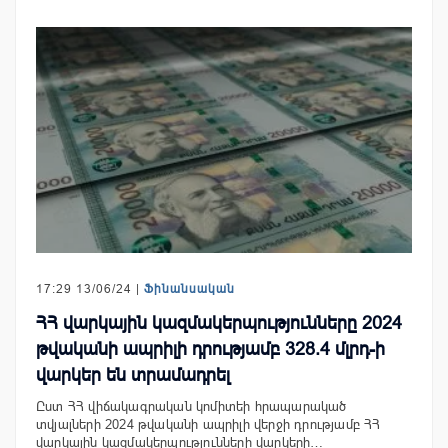
17:29 13/06/24 |
Ֆինանսական
ՀՀ վարկային կազմակերպությունները 2024
թվականի ապրիլի դրությամբ 328.4 մլրդ-ի
վարկեր են տրամադրել
Ըստ ՀՀ վիճակագրական կոմիտեի հրապարակած
տվյալների 2024 թվականի ապրիլի վերջի դրությամբ ՀՀ
վարկային կազմակերպությունների վարկերի…