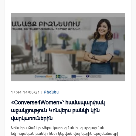
17:44 14/06/21 |
Բիզնես
«Converse4Women»՝ համապարփակ
աջակցություն Կոնվերս բանկի կին
վարկառուներին
Կոնվերս Բանկը Վերակառուցման եւ զարգացման
եվրոպական բանկի հետ կնքված վարկային պայմանագրի