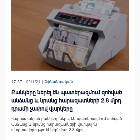
17:37 10/11/21 |
Ֆինանսական
Բանկերը ներել են պատերազմում զոհված
անձանց և նրանց հարազատների 2.8 մլրդ
դրամի չափով վարկերը
Հայաստանյան բանկերը ներել են պատերազմում զոհված
անձանց և նրանց հարազատների վարկային
պարտավորությունները՝ մոտ 2.8 մլրդ…