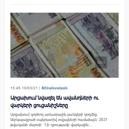
15:45 10/03/21 |
Ֆինանսական
Արցախում նվազել են ավանդների ու
վարկերի ցուցանիշները
Արցախում գործող առևտրային բանկերի կողմից
ներկայացրած օպերատիվ տվյալների համաձայն` 2021
թվականի մարտի 1-ի դրությամբ վարկային…