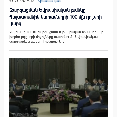
21:21 06/12/16 |
Ֆինանսական
Զարգացման Եվրասիական բանկը
Հայաստանին կտրամադրի 100 մլն դոլարի
վարկ
Կայունացման եւ զարգացման եվրասիական հիմնադրամի
խորհուրդը, որի միջոցները տնօրինում է Եվրասիական
զարգացման բանկը, հաստատել է…