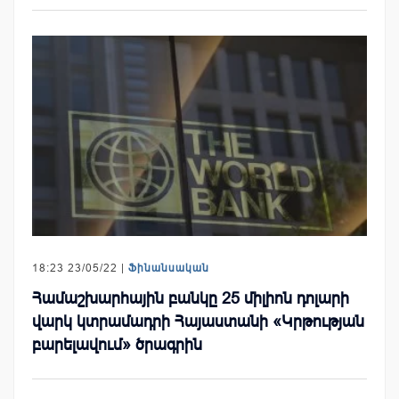
18:23 23/05/22 |
Ֆինանսական
Համաշխարհային բանկը 25 միլիոն դոլարի
վարկ կտրամադրի Հայաստանի «Կրթության
բարելավում» ծրագրին