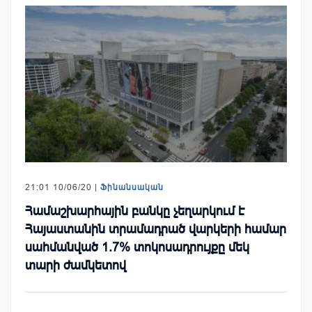
21:01 10/06/20 |
Ֆինանսական
Համաշխարհային բանկը չեղարկում է
Հայաստանին տրամադրած վարկերի համար
սահմանված 1.7% տոկոսադրույքը մեկ
տարի ժամկետով