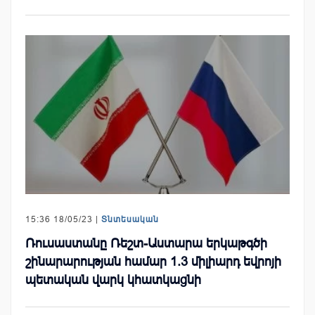
15:36 18/05/23 |
Տնտեսական
Ռուսաստանը Ռեշտ-Աստարա երկաթգծի
շինարարության համար 1.3 միլիարդ եվրոյի
պետական ​​վարկ կհատկացնի