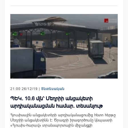
21:00 26/12/19 |
Տնտեսական
ՊԵԿ. 10.6 մլն՝ Մեղրիի անցակետի
արդիականացման համար. տեսանյութ
Հյուսիսային անցակետերի արդիականացումից հետո հերթը
Մեղրիի անցակետինն է։ Ծրագրի իրագործումը կնպաստի
«Հյուսիս-հարավ» տրանսպորտային միջանցքի