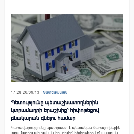
17:28 26/09/13 |
Տնտեսական
Պետությունը պետաշխատողներին
կտրամադրի երաշխիք՝ հիփոթեքով
բնակարան գնելու համար
Կառավարությունը պատրաստ է պետական ծառայողներին
տրամադրել պետական երաշխիք՝ հիփոթեքով բնակարան