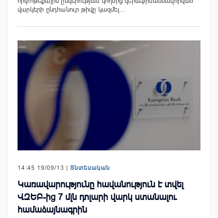
հիփոթեքային ընկերության կողմից վերաֆինանսավորված
վարկերի ընդհանուր թիվը կազմել…
14:45 19/09/13 |
Տնտեսական
Կառավարությունը հավանություն է տվել
ՎԶԵԲ-ից 7 մլն դոլարի վարկ ստանալու
համաձայնագրին