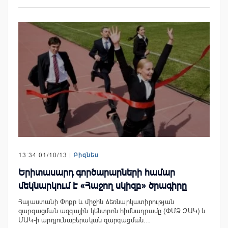
13:34 01/10/13 |
Բիզնես
Երիտասարդ գործարարների համար
մեկնարկում է «Հաջող սկիզբ» ծրագիրը
Հայաստանի Փոքր և միջին ձեռնարկատիրության
զարգացման ազգային կենտրոն հիմնադրամը (ՓՄՁ ԶԱԿ) և
ՄԱԿ-ի արդյունաբերական զարգացման…