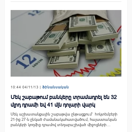
10:44 04/11/13 |
Ֆինանսական
Մեկ շաբաթում բանկերը տրամադրել են 32
մլրդ դրամի եվ 41 մլն դոլարի վարկ
Մեկ աշխատանքային շաբաթվա ընթացքում՝ հոկտեմբերի
21-ից 27-ն ընկած ժամանակահատվածում, հայաստանյան
բանկերի կողմից դրամով տեղաբաշխված միջոցների…