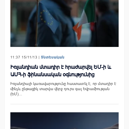
11:37 15/11/13 |
Տնտեսական
Իռլանդիան մտադիր է հրաժարվել ԵՄ-ի և
ԱՄՀ-ի ֆինանսական օգնությունից
Իռլանդիայի կառավարությունը հաստատել է, որ մտադիր է
մինչև ընթացիկ տարվա վերջ դուրս գալ Եվրամիության
(ԵՄ)…