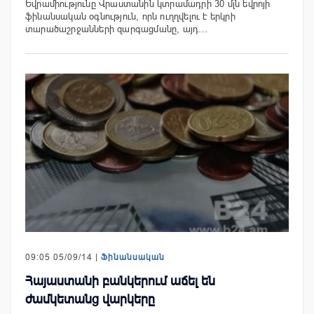
Եվրամիությունը Վրաստանին կտրամադրի 30 մլն եվրոյի
ֆինանսական օգնություն, որն ուղղվելու է երկրի
տարածաշրջանների զարգացմանը, այդ…
09:05 05/09/14 |
Ֆինանսական
Հայաստանի բանկերում աճել են
ժամկետանց վարկերը