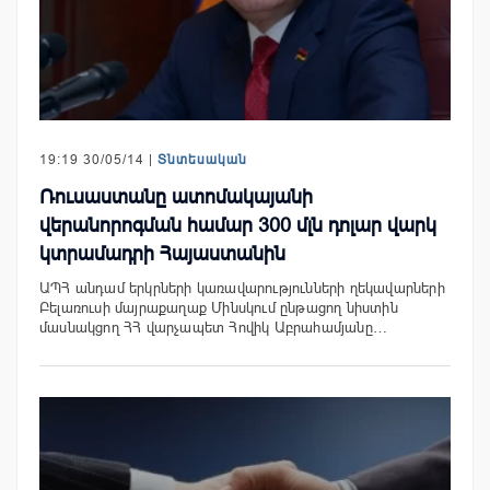
19:19 30/05/14 |
Տնտեսական
Ռուսաստանը ատոմակայանի
վերանորոգման համար 300 մլն դոլար վարկ
կտրամադրի Հայաստանին
ԱՊՀ անդամ երկրների կառավարությունների ղեկավարների
Բելառուսի մայրաքաղաք Մինսկում ընթացող նիստին
մասնակցող ՀՀ վարչապետ Հովիկ Աբրահամյանը…