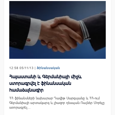
12:58 05/11/13 |
Ֆինանսական
Հայաստանի և Գերմանիայի միջև
ստորագրվել է ֆինանսական
համաձայնագիր
ՀՀ ֆինանսների նախարար Դավիթ Սարգսյանը և ՀՀ-ում
Գերմանիայի արտակարգ և լիազոր դեսպան Ռայներ Մորելը
ստորագրել…