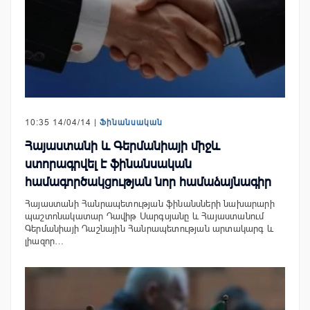
10:35 14/04/14 |
Ֆինանսական
Հայաստանի և Գերմանիայի միջև
ստորագրվել է ֆինանսական
համագործակցության նոր համաձայնագիր
Հայաստանի Հանրապետության ֆինանսների նախարարի
պաշտոնակատար Դավիթ Սարգսյանը և Հայաստանում
Գերմանիայի Դաշնային Հանրապետության արտակարգ և
լիազոր…