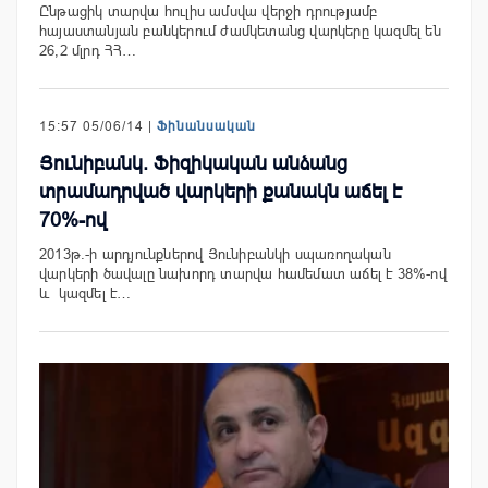
Ընթացիկ տարվա հուլիս ամսվա վերջի դրությամբ
հայաստանյան բանկերում ժամկետանց վարկերը կազմել են
26,2 մլրդ ՀՀ…
15:57 05/06/14 |
Ֆինանսական
Յունիբանկ. Ֆիզիկական անձանց
տրամադրված վարկերի քանակն աճել է
70%-ով
2013թ.-ի արդյունքներով Յունիբանկի սպառողական
վարկերի ծավալը նախորդ տարվա համեմատ աճել է 38%-ով
և կազմել է…