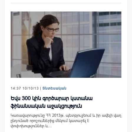
14:37 10/10/13 |
Տնտեսական
Եվս 300 կին գործարար կստանա
ֆինանսական աջակցություն
Կառավարությունը ՀՀ 2013թ. պետբյուջեում և իր ավելի վաղ
ընդունած որոշումներից մեկում կատարել է
փոփոխություններ և…