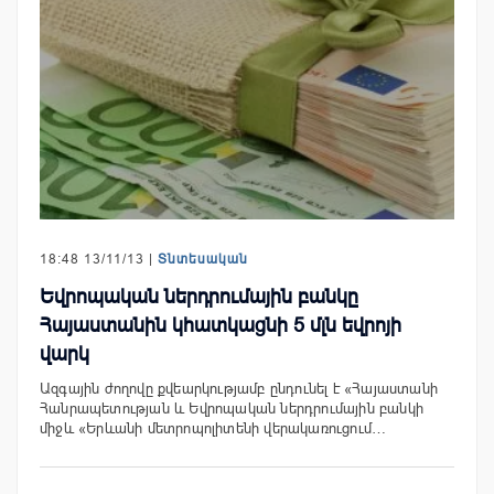
18:48 13/11/13 |
Տնտեսական
Եվրոպական ներդրումային բանկը
Հայաստանին կհատկացնի 5 մլն եվրոյի
վարկ
Ազգային ժողովը քվեարկությամբ ընդունել է «Հայաստանի
Հանրապետության և Եվրոպական ներդրումային բանկի
միջև «Երևանի մետրոպոլիտենի վերակառուցում…