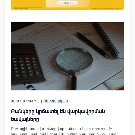
00:07 07/04/15 |
Տնտեսական
Բանկերը կրճատել են վարկավորման
ծավալները
Ընթացիկ տարվա փետրվար ամսվա վերջի դրությամբ
հայաստանյան բանկերում վարկերի համախառն ծավալը