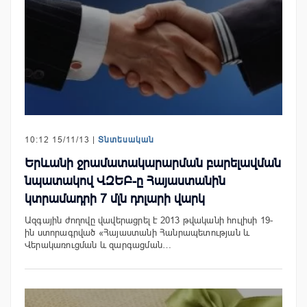
10:12 15/11/13 |
Տնտեսական
Երևանի ջրամատակարարման բարելավման
նպատակով ՎԶԵԲ-ը Հայաստանին
կտրամադրի 7 մլն դոլարի վարկ
Ազգային ժողովը վավերացրել է 2013 թվականի հուլիսի 19-
ին ստորագրված «Հայաստանի Հանրապետության և
Վերակառուցման և զարգացման…