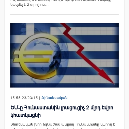
կազմել է 2 տրիլիոն…
15:55 23/03/15 |
Ֆինանսական
ԵՄ-ը Հունաստանին լրացուցիչ 2 մլրդ եվրո
կհատկացնի
Տնտեսական խոր ճգնաժամ ապրող Հունաստանը կարող է