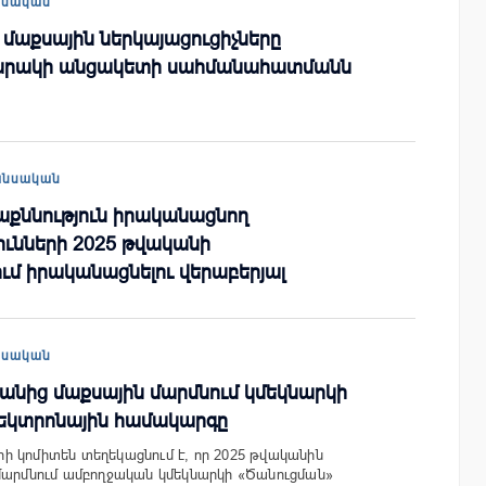
եսական
 մաքսային ներկայացուցիչները
գարակի անցակետի սահմանահատմանն
անսական
աքննություն իրականացնող
ւնների 2025 թվականի
մ իրականացնելու վերաբերյալ
եսական
անից մաքսային մարմնում կմեկնարկի
լեկտրոնային համակարգը
 կոմիտեն տեղեկացնում է, որ 2025 թվականին
մարմնում ամբողջական կմեկնարկի «Ծանուցման»