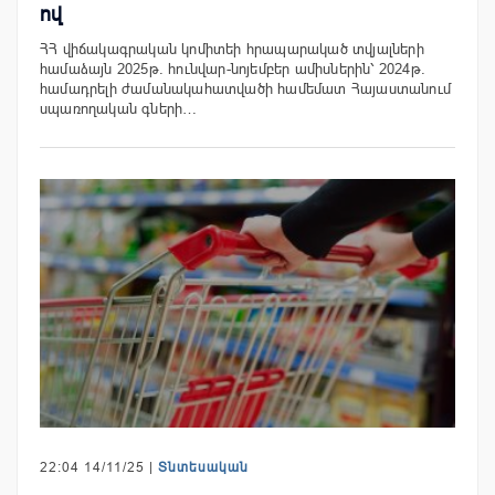
ով
ՀՀ վիճակագրական կոմիտեի հրապարակած տվյալների
համաձայն 2025թ. հունվար-նոյեմբեր ամիսներին՝ 2024թ.
համադրելի ժամանակահատվածի համեմատ Հայաստանում
սպառողական գների…
22:04 14/11/25 |
Տնտեսական