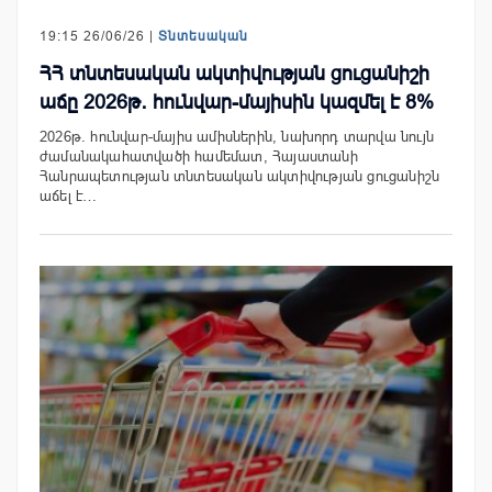
19:15 26/06/26 |
Տնտեսական
ՀՀ տնտեսական ակտիվության ցուցանիշի
աճը 2026թ․ հունվար-մայիսին կազմել է 8%
2026թ. հունվար-մայիս ամիսներին, նախորդ տարվա նույն
ժամանակահատվածի համեմատ, Հայաստանի
Հանրապետության տնտեսական ակտիվության ցուցանիշն
աճել է…