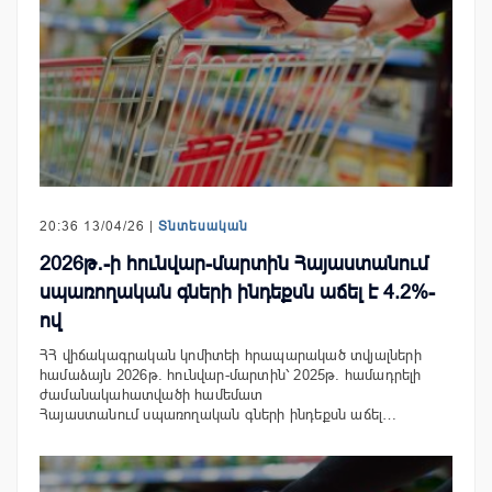
20:36 13/04/26 |
Տնտեսական
2026թ․-ի հունվար-մարտին Հայաստանում
սպառողական գների ինդեքսն աճել է 4.2%-
ով
ՀՀ վիճակագրական կոմիտեի հրապարակած տվյալների
համաձայն 2026թ. հունվար-մարտին՝ 2025թ. համադրելի
ժամանակահատվածի համեմատ
Հայաստանում սպառողական գների ինդեքսն աճել…