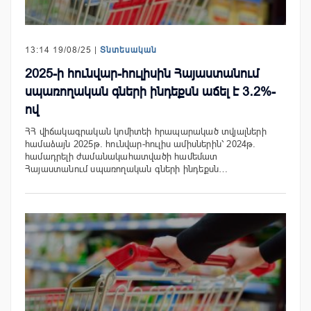
13:14 19/08/25 |
Տնտեսական
2025-ի հունվար-հուլիսին Հայաստանում
սպառողական գների ինդեքսն աճել է 3․2%-
ով
ՀՀ վիճակագրական կոմիտեի հրապարակած տվյալների
համաձայն 2025թ. հունվար-հուլիս ամիսներին՝ 2024թ.
համադրելի ժամանակահատվածի համեմատ
Հայաստանում սպառողական գների ինդեքսն…