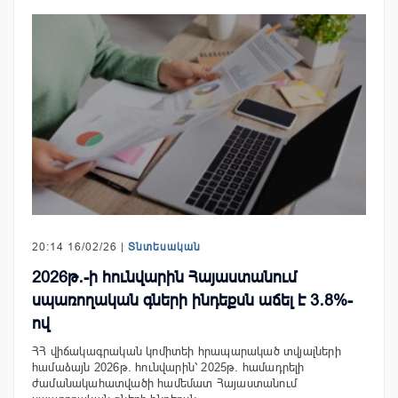
20:14 16/02/26 |
Տնտեսական
2026թ․-ի հունվարին Հայաստանում
սպառողական գների ինդեքսն աճել է 3․8%-
ով
ՀՀ վիճակագրական կոմիտեի հրապարակած տվյալների
համաձայն 2026թ. հունվարին՝ 2025թ. համադրելի
ժամանակահատվածի համեմատ Հայաստանում