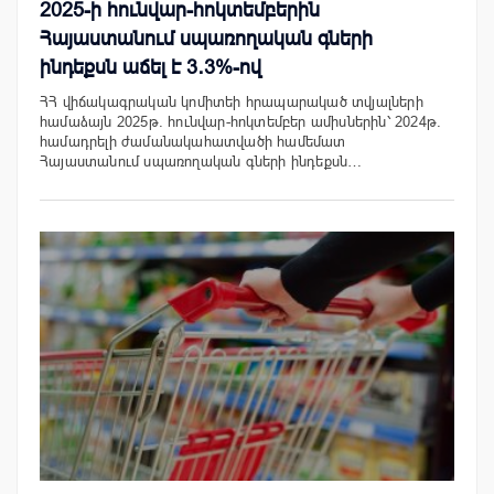
2025-ի հունվար-հոկտեմբերին
Հայաստանում սպառողական գների
ինդեքսն աճել է 3․3%-ով
ՀՀ վիճակագրական կոմիտեի հրապարակած տվյալների
համաձայն 2025թ. հունվար-հոկտեմբեր ամիսներին՝ 2024թ.
համադրելի ժամանակահատվածի համեմատ
Հայաստանում սպառողական գների ինդեքսն…