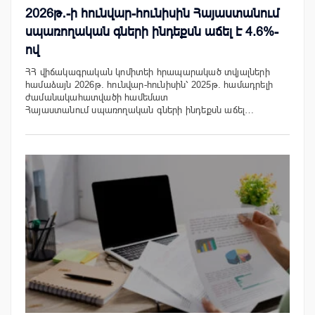
2026թ․-ի հունվար-հունիսին Հայաստանում
սպառողական գների ինդեքսն աճել է 4.6%-
ով
ՀՀ վիճակագրական կոմիտեի հրապարակած տվյալների
համաձայն 2026թ. հունվար-հունիսին՝ 2025թ. համադրելի
ժամանակահատվածի համեմատ
Հայաստանում սպառողական գների ինդեքսն աճել…