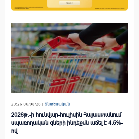
20:26 06/08/26 |
Տնտեսական
2026թ․-ի հունվար-հուլիսին Հայաստանում
սպառողական գների ինդեքսն աճել է 4.5%-
ով