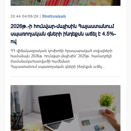
20:44 04/06/26 |
Տնտեսական
2026թ․-ի հունվար-մայիսին Հայաստանում
սպառողական գների ինդեքսն աճել է 4.5%-
ով
ՀՀ վիճակագրական կոմիտեի հրապարակած տվյալների
համաձայն 2026թ. հունվար-մայիսին՝ 2025թ. համադրելի
ժամանակահատվածի համեմատ
Հայաստանում սպառողական գների ինդեքսն աճել…