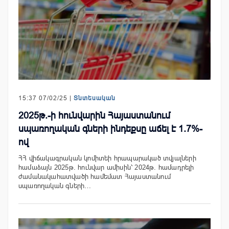
15:37 07/02/25 |
Տնտեսական
2025թ.-ի հունվարին Հայաստանում
սպառողական գների ինդեքսը աճել է 1.7%-
ով
ՀՀ վիճակագրական կոմիտեի հրապարակած տվյալների
համաձայն 2025թ. հունվար ամիսին՝ 2024թ. համադրելի
ժամանակահատվածի համեմատ Հայաստանում
սպառողական գների…