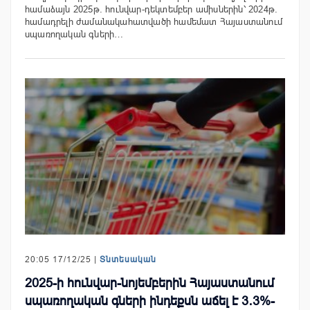
համաձայն 2025թ. հունվար-դեկտեմբեր ամիսներին՝ 2024թ.
համադրելի ժամանակահատվածի համեմատ Հայաստանում
սպառողական գների…
20:05 17/12/25 |
Տնտեսական
2025-ի հունվար-նոյեմբերին Հայաստանում
սպառողական գների ինդեքսն աճել է 3․3%-