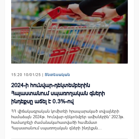
15:20 10/01/25 |
Տնտեսական
2024-ի հունվար-դեկտեմբերին
Հայաստանում սպառողական գների
ինդեքսը աճել է 0․3%-ով
ՀՀ վիճակագրական կոմիտեի հրապարակած տվյալների
համաձայն 2024թ. հունվար-դեկտեմբեր ամիսներին՝ 2023թ.
համադրելի ժամանակահատվածի համեմատ
Հայաստանում սպառողական գների ինդեքսն…