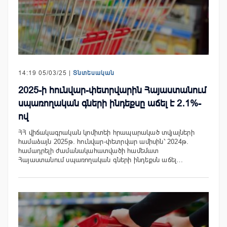
14:19 05/03/25 |
Տնտեսական
2025-ի հունվար-փետրվարին Հայաստանում
սպառողական գների ինդեքսը աճել է 2․1%-
ով
ՀՀ վիճակագրական կոմիտեի հրապարակած տվյալների
համաձայն 2025թ. հունվար-փետրվար ամիսին՝ 2024թ.
համադրելի ժամանակահատվածի համեմատ
Հայաստանում սպառողական գների ինդեքսն աճել…