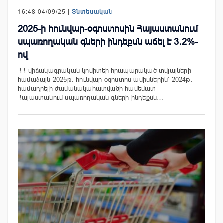
16:48 04/09/25 |
Տնտեսական
2025-ի հունվար-օգոստոսին Հայաստանում
սպառողական գների ինդեքսն աճել է 3․2%-
ով
ՀՀ վիճակագրական կոմիտեի հրապարակած տվյալների
համաձայն 2025թ. հունվար-օգոստոս ամիսներին՝ 2024թ.
համադրելի ժամանակահատվածի համեմատ
Հայաստանում սպառողական գների ինդեքսն…