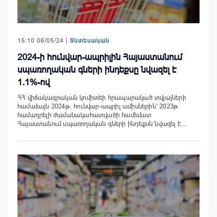
15:10 06/05/24 |
Տնտեսական
2024-ի հունվար-ապրիլին Հայաստանում
սպառողական գների ինդեքսը նվազել է
1.1%-ով
ՀՀ վիճակագրական կոմիտեի հրապարակած տվյալների
համաձայն 2024թ. հունվար-ապրիլ ամիսներին՝ 2023թ.
համադրելի ժամանակահատվածի համեմատ
Հայաստանում սպառողական գների ինդեքսն նվազել է…