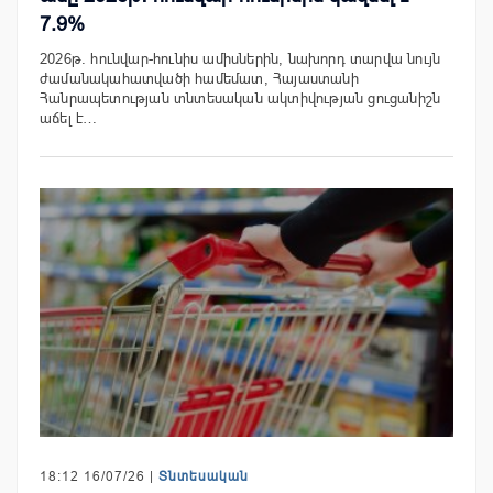
7.9%
2026թ. հունվար-հունիս ամիսներին, նախորդ տարվա նույն
ժամանակահատվածի համեմատ, Հայաստանի
Հանրապետության տնտեսական ակտիվության ցուցանիշն
աճել է…
18:12 16/07/26 |
Տնտեսական