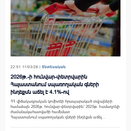
22:51 11/03/26 |
Տնտեսական
2026թ․-ի հունվար-փետրվարին
Հայաստանում սպառողական գների
ինդեքսն աճել է 4.1%-ով
ՀՀ վիճակագրական կոմիտեի հրապարակած տվյալների
համաձայն 2026թ. հունվար-փետրվարին՝ 2025թ. համադրելի
ժամանակահատվածի համեմատ
Հայաստանում սպառողական գների ինդեքսն աճել…