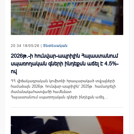
20:34 18/05/26 |
Տնտեսական
2026թ․-ի հունվար-ապրիլին Հայաստանում
սպառողական գների ինդեքսն աճել է 4.5%-
ով
ՀՀ վիճակագրական կոմիտեի հրապարակած տվյալների
համաձայն 2026թ. հունվար-ապրիլին՝ 2025թ. համադրելի
ժամանակահատվածի համեմատ
Հայաստանում սպառողական գների ինդեքսն աճել…