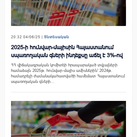
20:32 04/06/25 |
Տնտեսական
2025-ի հունվար-մայիսին Հայաստանում
սպառողական գների ինդեքսը աճել է 3%-ով
ՀՀ վիճակագրական կոմիտեի հրապարակած տվյալների
համաձայն 2025թ. հունվար-մայիս ամիսներին՝ 2024թ.
համադրելի ժամանակահատվածի համեմատ Հայաստանում
սպառողական գների…