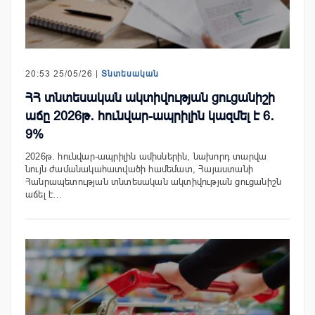
20:53 25/05/26 |
Տնտեսական
ՀՀ տնտեսական ակտիվության ցուցանիշի
աճը 2026թ․ հունվար-ապրիլին կազմել է 6․
9%
2026թ. հունվար-ապրիլին ամիսներին, նախորդ տարվա
նույն ժամանակահատվածի համեմատ, Հայաստանի
Հանրապետության տնտեսական ակտիվության ցուցանիշն
աճել է…