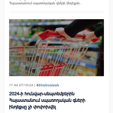
Հայաստանում սպառողական գների ինդեքսն…
17:44 07/10/24 |
Ֆինանսական
2024-ի հունվար-սեպտեմբերին
Հայաստանում սպառողական գների
ինդեքսը չի փոփոխվել