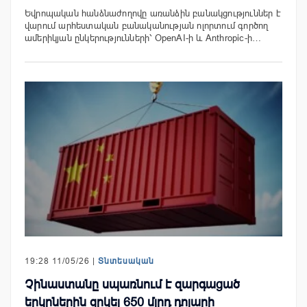
Եվրոպական հանձնաժողովը առանձին բանակցություններ է
վարում արհեստական բանականության ոլորտում գործող
ամերիկյան ընկերությունների՝ OpenAI-ի և Anthropic-ի…
19:28 11/05/26 |
Տնտեսական
Չինաստանը սպառնում է զարգացած
երկրներին զրկել 650 մլրդ դոլարի