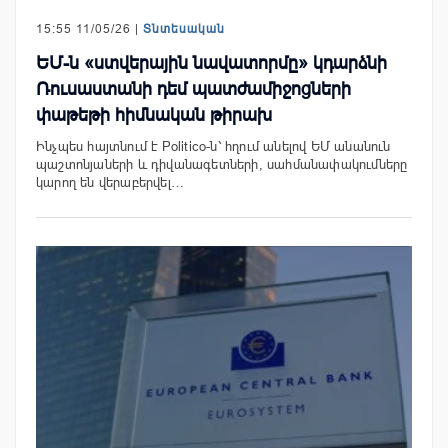
15:55 11/05/26 |
Տնտեսական
ԵՄ-ն «ստվերային նավատորմը» կդարձնի
Ռուսաստանի դեմ պատժամիջոցների
փաթեթի հիմնական թիրախ
Ինչպես հայտնում է Politico-ն՝ հղում անելով ԵՄ անանուն
պաշտոնյաների և դիվանագետների, սահմանափակումները
կարող են վերաբերվել…