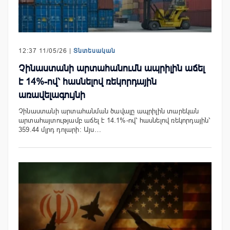
12:37 11/05/26 |
Տնտեսական
Չինաստանի արտահանումն ապրիլին աճել
է 14%-ով՝ հասնելով ռեկորդային
առավելագույնի
Չինաստանի արտահանման ծավալը ապրիլին տարեկան
արտահայտությամբ աճել է 14.1%-ով՝ հասնելով ռեկորդային՝
359.44 մլրդ դոլարի: Այս…