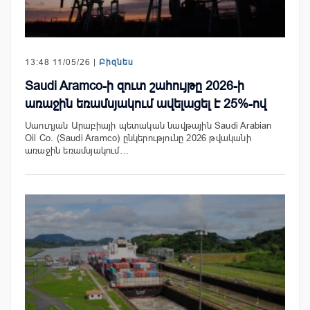
13:48 11/05/26 |
Բիզնես
Saudi Aramco-ի զուտ շահույթը 2026-ի
առաջին եռամսյակում ավելացել է 25%-ով
Սաուդյան Արաբիայի պետական նավթային Saudi Arabian
Oil Co. (Saudi Aramco) ընկերությունը 2026 թվականի
առաջին եռամսյակում…