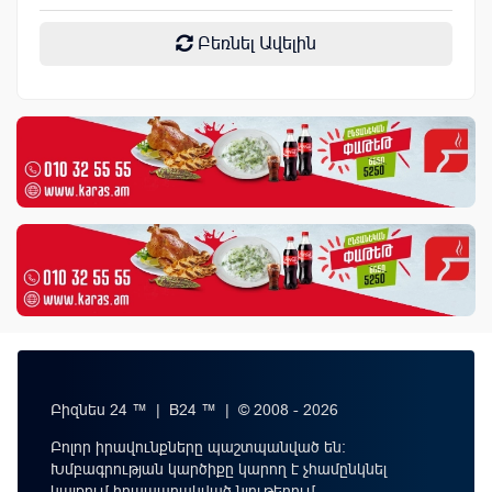
Բեռնել Ավելին
Բիզնես 24 ™ | B24 ™ | © 2008 - 2026
Բոլոր իրավունքները պաշտպանված են:
Խմբագրության կարծիքը կարող է չհամընկնել
կայքում հրապարակված նյութերում