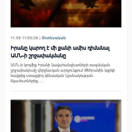
11:59 11/05/26 |
Տնտեսական
Իրանը կարող է մի քանի ամիս դիմանալ
ԱՄՆ-ի շրջափակմանը
ԱՄՆ-ի կողմից Իրանի նավահանգիստների ռազմական
շրջափակումը վերջնական արդյունքում Թեհրանին կզրկի
նավթից ստացվող կենսական նշանակության
եկամուտներից,…