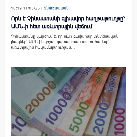
16:19 11/05/26 |
Տնտեսական
Որն է Չինաստանի գլխավոր հաղթաթուղթը՝
ԱՄՆ-ի հետ առևտրային վեճում
Չինաստանը կարծում է, որ ունի բավարար տնտեսական
լծակներ՝ ԱՄՆ-ին կոշտ պատասխան տալու համար՝
առևտրային հակամարտության…