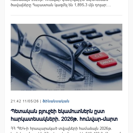
ծավալները Հայաստան կազմել են 1,895․3 մլն դոլար։…
21:42 11/05/26 |
Ֆինանսական
Պետական բյուջեի եկամուտներն ըստ
հարկատեսակների. 2026թ. հունվար-մարտ
ՀՀ ՊԵԿ-ի հրապարակած տվյալների համաձայն 2026թ.