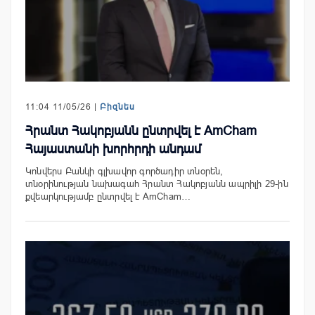
11:04 11/05/26 |
Բիզնես
Հրանտ Հակոբյանն ընտրվել է AmCham
Հայաստանի խորհրդի անդամ
Կոնվերս Բանկի գլխավոր գործադիր տնօրեն,
տնօրինության նախագահ Հրանտ Հակոբյանն ապրիլի 29-ին
քվեարկությամբ ընտրվել է AmCham…