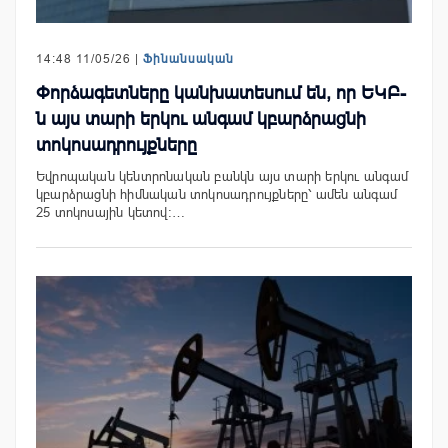
14:48 11/05/26 |
Ֆինանսական
Փորձագետները կանխատեսում են, որ ԵԿԲ-
ն այս տարի երկու անգամ կբարձրացնի
տոկոսադրույքները
Եվրոպական կենտրոնական բանկն այս տարի երկու անգամ
կբարձրացնի հիմնական տոկոսադրույքները՝ ամեն անգամ
25 տոկոսային կետով:…