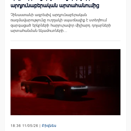
արդյունաբերական արտահանումից
Չինաստանի ագրեսիվ արդյունաբերական
ռազմավարությունը ուղղակի սպառնալիք է ստեղծում
զարգացած երկրների հարյուրավոր միլիարդ դոլարների
արտահանման եկամուտների…
18:36 11/05/26 |
Բիզնես