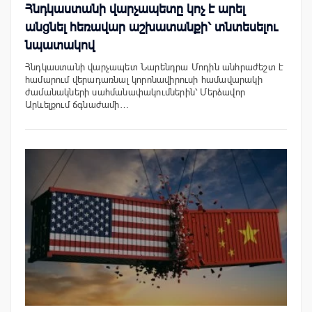
Հնդկաստանի վարչապետը կոչ է արել
անցնել հեռավար աշխատանքի՝ տնտեսելու
նպատակով
Հնդկաստանի վարչապետ Նարենդրա Մոդին անհրաժեշտ է
համարում վերադառնալ կորոնավիրուսի համավարակի
ժամանակների սահմանափակումներին՝ Մերձավոր
Արևելքում ճգնաժամի…