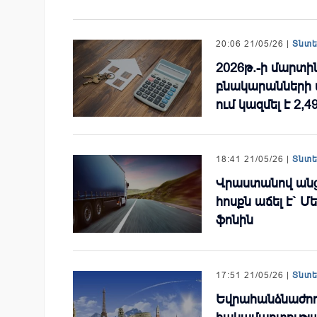
20:06 21/05/26 |
Տնտ
2026թ.-ի մարտ
բնակարանների 
ում կազմել է 2,4
18:41 21/05/26 |
Տնտ
Վրաստանով անց
հոսքն աճել է` 
ֆոնին
17:51 21/05/26 |
Տնտ
Եվրահանձնաժող