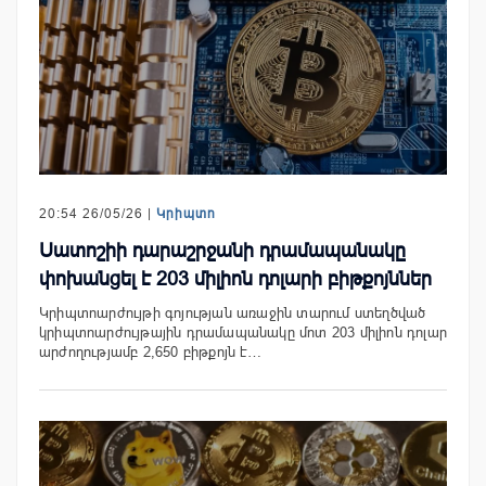
20:54 26/05/26 |
Կրիպտո
Սատոշիի դարաշրջանի դրամապանակը
փոխանցել է 203 միլիոն դոլարի բիթքոյններ
Կրիպտոարժույթի գոյության առաջին տարում ստեղծված
կրիպտոարժույթային դրամապանակը մոտ 203 միլիոն դոլար
արժողությամբ 2,650 բիթքոյն է…