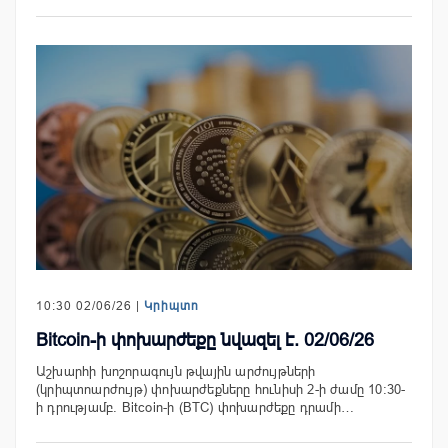
10:30 02/06/26 |
Կրիպտո
Bitcoin-ի փոխարժեքը նվազել է. 02/06/26
Աշխարհի խոշորագույն թվային արժույթների
(կրիպտոարժույթ) փոխարժեքները հունիսի 2-ի ժամը 10:30-
ի դրությամբ. Bitcoin-ի (BTC) փոխարժեքը դրամի…