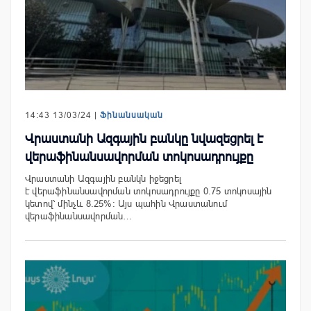
14:43 13/03/24 |
Ֆինանսական
Վրաստանի Ազգային բանկը նվազեցրել է
վերաֆինանսավորման տոկոսադրույքը
Վրաստանի Ազգային բանկն իջեցրել
է վերաֆինանսավորման տոկոսադրույքը 0.75 տոկոսային
կետով՝ մինչև 8.25%։ Այս պահին Վրաստանում
վերաֆինանսավորման…