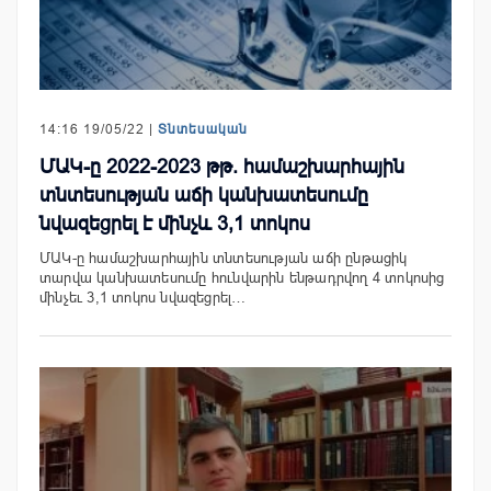
14:16 19/05/22 |
Տնտեսական
ՄԱԿ-ը 2022-2023 թթ. համաշխարհային
տնտեսության աճի կանխատեսումը
նվազեցրել է մինչև 3,1 տոկոս
ՄԱԿ-ը համաշխարհային տնտեսության աճի ընթացիկ
տարվա կանխատեսումը հունվարին ենթադրվող 4 տոկոսից
մինչեւ 3,1 տոկոս նվազեցրել…