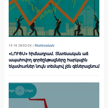
15:16 28/02/24 |
Տնտեսական
«ԼՈՒՅՍ» հիմնադրամ. Տնտեսական աճ
ապահովող գործընթացները հարկային
եկամուտներ նույն տեմպով չեն գեներացնում