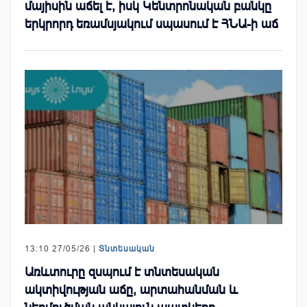
մայիսին աճել է, իսկ Կենտրոնական բանկը
երկրորդ եռամսյակում սպասում է ՀՆԱ-ի աճ
13:10 27/05/26 |
Տնտեսական
Առևտուրը զսպում է տնտեսական
ակտիվության աճը, արտահանման և