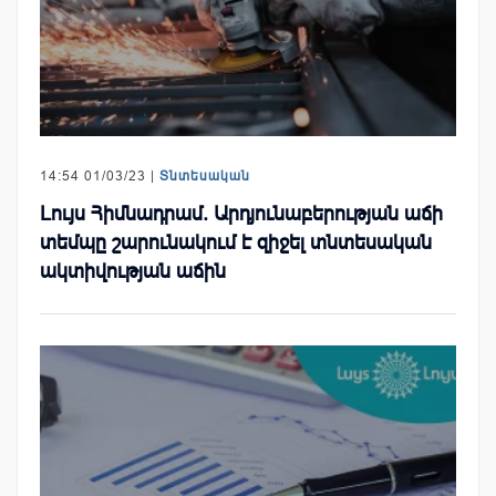
14:54 01/03/23 |
Տնտեսական
Լույս Հիմնադրամ. Արդյունաբերության աճի
տեմպը շարունակում է զիջել տնտեսական
ակտիվության աճին