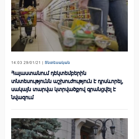
14:03 29/01/21 |
Տնտեսական
Հայաստանում դեկտեմբերին
տնտեսությունն աշխուժություն է դրսևորել,
սակայն տարվա կտրվածքով գրանցվել է
նվազում