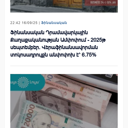
22:42 16/09/25 |
Ֆինանսական
Ֆինանսական Դրամավարկային
Քաղաքականության Ամփոփում - 2025թ
սեպտեմբեր. Վերաֆինանսավորման
տոկոսադրույքն անփոփոխ է՝ 6.75%