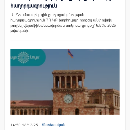
հաղորդագրություն
Ա. Դրամավարկային քաղաքականության
հաղորդագրություն ՀՀ ԿԲ խորհուրդը որոշեց անփոփոխ
թողնել վերաֆինանսավորման տոկոսադրույքը՝ 6.5%։ 2026
թվականի…
14:50 18/12/25 |
Տնտեսական