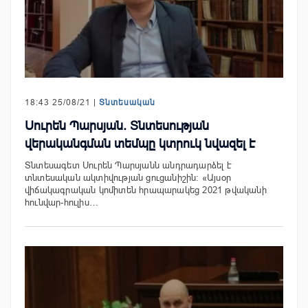
18:43 25/08/21 |
Տնտեսական
Սուրեն Պարսյան. Տնտեսության
վերականգման տեմպը կտրուկ նվազել է
Տնտեսագետ Սուրեն Պարսյանն անդրադարձել է
տնտեսական ակտիվության ցուցանիշին: «Այսօր
վիճակագրական կոմիտեն հրապարակեց 2021 թվականի
հունվար-հուլիս…