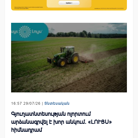
16:57 29/07/26 |
Տնտեսական
Գյուղատնտեսության ոլորտում
արձանագրվել է խոր անկում. «ԼՈՒՅՍ»
հիմնադրամ