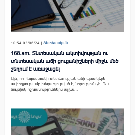
10:54 03/06/24 |
Տնտեսական
168.am. Տնտեսական ակտիվության ու
տնտեսական աճի ցուցանիշների միջև մեծ
շեղում է առաջացել
Այն, որ Հայաստանի տնտեսության աճի պատկերն
ամբողջությամբ խեղաթյուրված է, նորություն չէ։ Դա
նույնիսկ իշխանություններն այլևս…