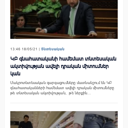
13:46 18/05/21 |
Տնտեսական
ԿԲ գնահատականի համեմատ տնտեսական
ակտիվության ավելի դրական միտումներ
կան
Մակրոտնտեսական զարգացումները մատնանշում են ԿԲ
գնահատականների համեմատ ավելի դրական միտումները
թե տնտեսական ակտիվության, թե ներքին…