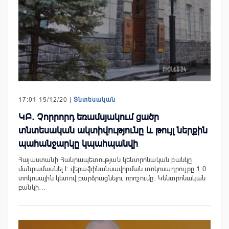
17:01 15/12/20 |
Տնտեսական
ԿԲ. Չորրորդ եռամսյակում ցածր
տնտեսական ակտիվությունը և թույլ ներքին
պահանջարկը կպահպանվի
Հայաստանի Հանրապետության կենտրոնական բանկը
մանրամասնել է վերաֆինանսավորման տոկոսադրույքը 1.0
տոկոսային կետով բարձրացնելու որոշումը: Կենտրոնական
բանկի…