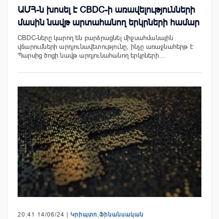
ԱՄՀ-ն խոսել է CBDC-ի առավելությունների
մասին նավթ արտահանող երկրների համար
CBDC-ները կարող են բարձրացնել միջսահմանային
վճարումների արդյունավետությունը, ինչը առաջնահերթ է
Պարսից ծոցի նավթ արդյունահանող երկրների…
20:41 14/06/24 |
Կրիպտո
,
Ֆինանսական