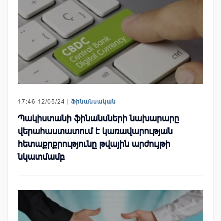
17:46 12/05/24 |
Ֆինանսական
Պակիստանի ֆինանսների նախարարը
վերահաստատում է կառավարության
հետաքրքրությունը թվային արժույթի
նկատմամբ