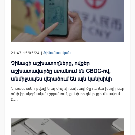
21:47 15/05/24 |
Ֆինանսական
Չինացի աշխատողները, ովքեր
աշխատավարձը ստանում են CBDC-ով,
անմիջապես վերածում են այն կանխիկի
Չինաստանի թվային արժույթի նախագիծը դեռևս խնդիրներ
ունի իր սկզբնական շրջանում, քանի որ զեկույցում ասվում
է,…