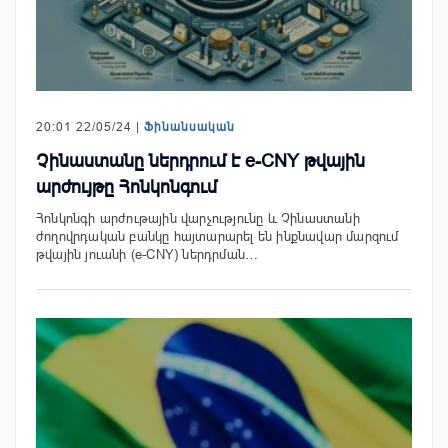
20:01 22/05/24 |
Ֆինանսական
Չինաստանը ներդրում է e-CNY թվային
արժույթը Հոնկոնգում
Հոնկոնգի արժութային վարչությունը և Չինաստանի
ժողովրդական բանկը հայտարարել են ինքնավար մարզում
թվային յուանի (e-CNY) ներդրման…