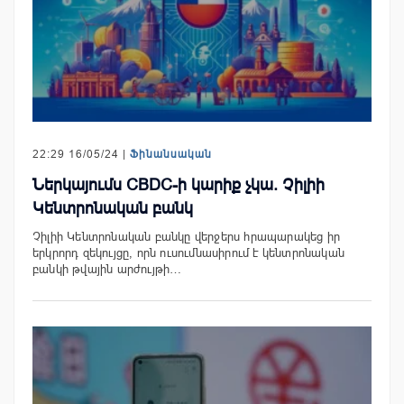
22:29 16/05/24 |
Ֆինանսական
Ներկայումս CBDC-ի կարիք չկա. Չիլիի
Կենտրոնական բանկ
Չիլիի Կենտրոնական բանկը վերջերս հրապարակեց իր
երկրորդ զեկույցը, որն ուսումնասիրում է կենտրոնական
բանկի թվային արժույթի…