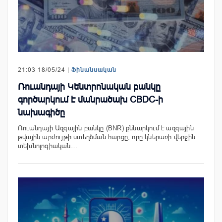
21:03 18/05/24 |
Ֆինանսական
Ռուանդայի Կենտրոնական բանկը
գործարկում է մանրածախ CBDC-ի
նախագիծը
Ռուանդայի Ազգային բանկը (BNR) քննարկում է ազգային
թվային արժույթի ստեղծման հարցը, որը կներառի վերջին
տեխնոլոգիական…