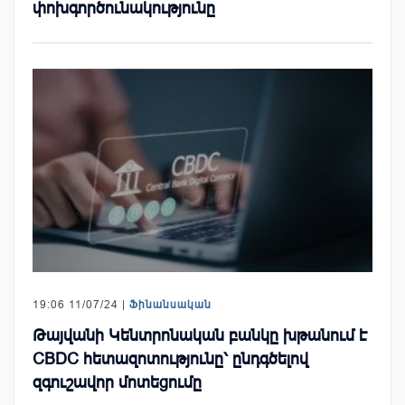
փոխգործունակությունը
19:06 11/07/24 |
Ֆինանսական
Թայվանի Կենտրոնական բանկը խթանում է
CBDC հետազոտությունը՝ ընդգծելով
զգուշավոր մոտեցումը