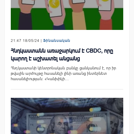
21:47 18/05/24 |
Ֆինանսական
Հնդկաստանն առաջարկում է CBDC, որը
կարող է աշխատել անցանց
Հնդկաստանի կենտրոնական բանկը ցանկանում է, որ իր
թվային արժույթը հասանելի լինի առանց ինտերնետ
հասանելիության: «Կանխիկի…