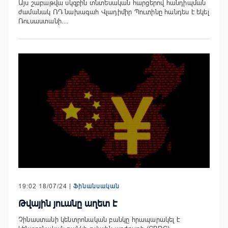
Այս շաբաթվա սկզբին տնտեսական հարցերով հանդիպման
ժամանակ ՌԴ նախագահ Վլադիմիր Պուտինը հանդես է եկել
Ռուսաստանի…
19:02 18/07/24 |
Ֆինանսական
Թվային յուանը աղետ է
Չինաստանի կենտրոնական բանկը հրապարակել է