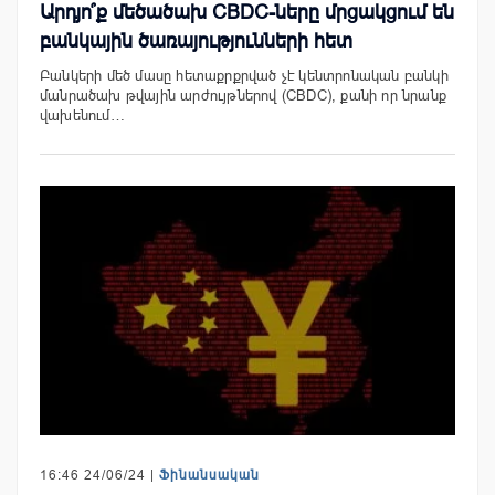
Արդյո՞ք մեծածախ CBDC-ները մրցակցում են
բանկային ծառայությունների հետ
Բանկերի մեծ մասը հետաքրքրված չէ կենտրոնական բանկի
մանրածախ թվային արժույթներով (CBDC), քանի որ նրանք
վախենում…
16:46 24/06/24 |
Ֆինանսական