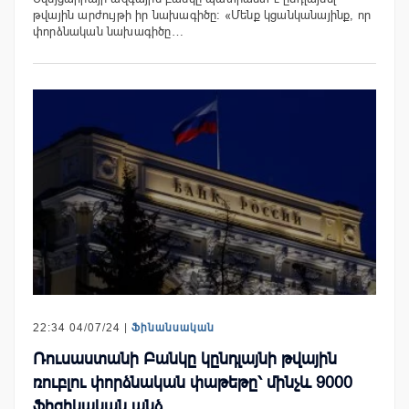
թվային արժույթի իր նախագիծը: «Մենք կցանկանայինք, որ
փորձնական նախագիծը…
22:34 04/07/24 |
Ֆինանսական
Ռուսաստանի Բանկը կընդլայնի թվային
ռուբլու փորձնական փաթեթը՝ մինչև 9000
ֆիզիկական անձ