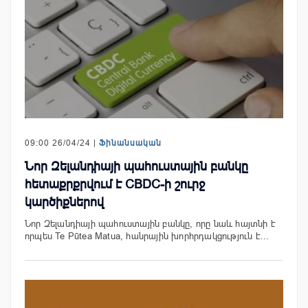
09:00 26/04/24 |
Ֆինանսական
Նոր Զելանդիայի պահուստային բանկը
հետաքրքրվում է CBDC-ի շուրջ
կարծիքներով
Նոր Զելանդիայի պահուստային բանկը, որը նաև հայտնի է
որպես Te Pūtea Matua, հանրային խորհրդակցություն է…