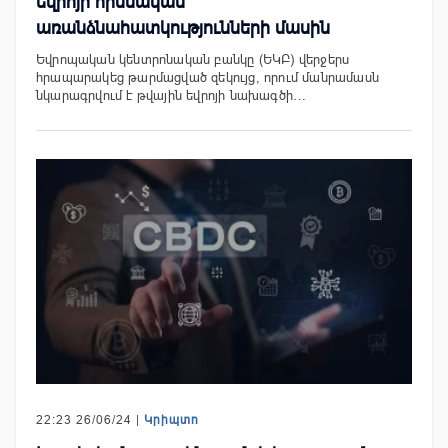
եվրոյի հիմնական
առանձնահատկությունների մասին
Եվրոպական կենտրոնական բանկը (ԵԿԲ) վերջերս
հրապարակեց թարմացված զեկույց, որում մանրամասն
նկարագրվում է թվային եվրոյի նախագծի…
22:23 26/06/24 |
Կրիպտո