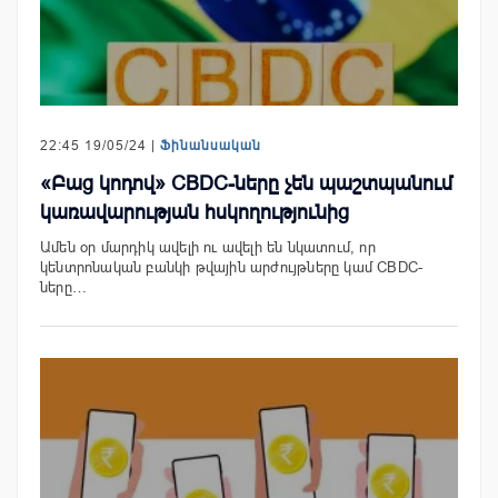
22:45 19/05/24 |
Ֆինանսական
«Բաց կոդով» CBDC-ները չեն պաշտպանում
կառավարության հսկողությունից
Ամեն օր մարդիկ ավելի ու ավելի են նկատում, որ
կենտրոնական բանկի թվային արժույթները կամ CBDC-
ները…