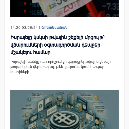
14:20 03/06/24 |
Ֆինանսական
Իսրայելը կսկսի թվային շեքելի մրցույթ՝
վճարումների օգտագործման դեպքեր
մշակելու համար
Իսրայելի բանկը դեռ որոշում չի կայացրել թվային շեքելի
թողարկման վերաբերյալ, թեև շարունակում է երկար
տարիների…