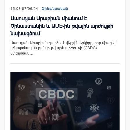
15:08 07/06/24 |
Ֆինանսական
Սաուդյան Արաբիան միանում է
Չինաստանին և ԱՄԷ-ին թվային արժույթի
նախագծում
Սաուդյան Արաբիան դարձել է վերջին երկիրը, որը միացել է
կենտրոնական բանկի թվային արժույթի (CBDC)
ստեղծման…