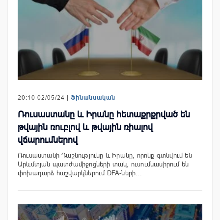
20:10 02/05/24 |
Ֆինանսական
Ռուսաստանը և Իրանը հետաքրքրված են
թվային ռուբլով և թվային ռիալով
վճարումներով
Ռուսաստանի Դաշնությունը և Իրանը, որոնք գտնվում են
Արևմտյան պատժամիջոցների տակ, ուսումնասիրում են
փոխադարձ հաշվարկներում DFA-ների…