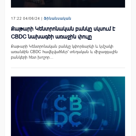
17:22 04/06/24 |
Ֆինանսական
Քաթարի Կենտրոնական բանկը սկսում է
CBDC նախագծի առաջին փուլը
Քաթարի Կենտրոնական բանկը կփորձարկի և կմշակի
առանձին CBDC հավելվածներ՝ տեղական և միջազգային
բանկերի հետ խոշոր…