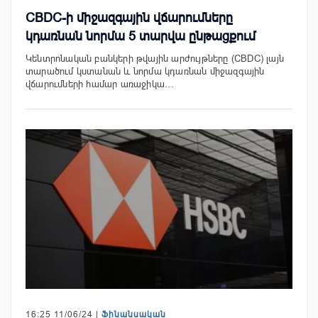
CBDC-ի միջազգային վճարումները
կդառնան նորմա 5 տարվա ընթացքում
Կենտրոնական բանկերի թվային արժույթները (CBDC) լայն
տարածում կստանան և նորմա կդառնան միջազգային
վճարումների համար առաջիկա…
16:25 11/06/24 |
Ֆինանսական