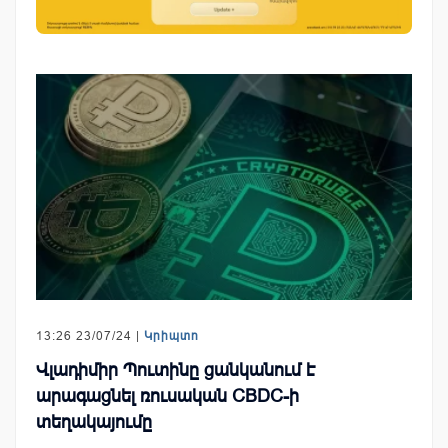
13:26 23/07/24 |
Կրիպտո
Վլադիմիր Պուտինը ցանկանում է
արագացնել ռուսական CBDC-ի
տեղակայումը