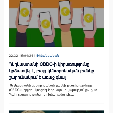
22:32 15/04/24 |
Ֆինանսական
Հնդկաստանի CBDC-ի կիրառությունը
կրճատվել է, բայց կենտրոնական բանկը
շարունակում է առաջ գնալ
Հնդկաստանի կենտրոնական բանկի թվային արժույթը
(CBDC) վերջերս կորցրել է իր «պոպուլյարությունը»՝ ըստ
Պահուստային բանկի փոխկառավարչի:…