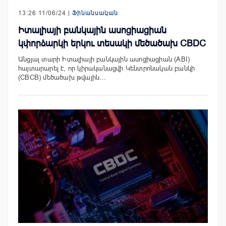
13:26 11/06/24 |
Ֆինանսական
Իտալիայի բանկային ասոցիացիան
կփորձարկի երկու տեսակի մեծածախ CBDC
Անցյալ տարի Իտալիայի բանկային ասոցիացիան (ABI)
հայտարարել է, որ կիրականացվի Կենտրոնական բանկի
(CBCB) մեծածախ թվային…