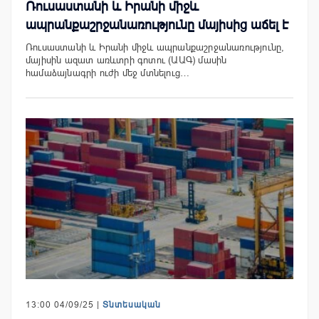
Ռուսաստանի և Իրանի միջև
ապրանքաշրջանառությունը մայիսից աճել է
Ռուսաստանի և Իրանի միջև ապրանքաշրջանառությունը,
մայիսին ազատ առևտրի գոտու (ԱԱԳ) մասին
համաձայնագրի ուժի մեջ մտնելուց…
13:00 04/09/25 |
Տնտեսական