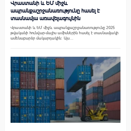
Վրաստանի և ԵՄ միջև
ապրանքաշրջանառությունը հասել է
տասնամյա առավելագույնին
Վրաստանի և ԵՄ միջև ապրանքաշրջանառությունը 2025
թվականի հունվար-մայիս ամիսներին հասել է տասնամյակի
ամենաբարձր մակարդակին: Այս…