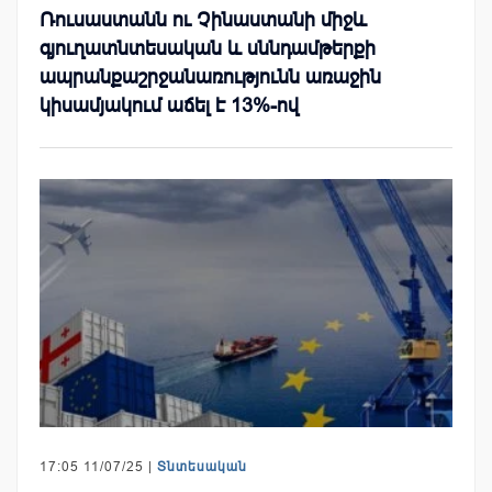
Ռուսաստանն ու Չինաստանի միջև
գյուղատնտեսական և սննդամթերքի
ապրանքաշրջանառությունն առաջին
կիսամյակում աճել է 13%-ով
17:05 11/07/25 |
Տնտեսական