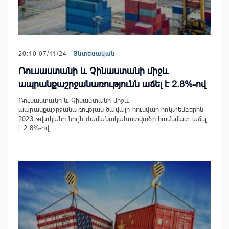
20:10 07/11/24 |
Տնտեսական
Ռուսաստանի և Չինաստանի միջև
ապրանքաշրջանառությունն աճել է 2.8%-ով
Ռուսաստանի և Չինաստանի միջև
ապրանքաշրջանառության ծավալը հունվար-հոկտեմբերին
2023 թվականի նույն ժամանակահատվածի համեմատ աճել
է 2.8%-ով…