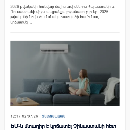
2026 թվականի հունվար-մայիս ամիսներին Հայաստանի և
Ռուսաստանի միջև ապրանքաշրջանառությունը, 2025
թվականի նույն ժամանակահատվածի համեմատ,
կրճատվել…
12:17 02/07/26 |
Տնտեսական
ԵՄ-ն մտադիր է կրճատել Չինաստանի հետ