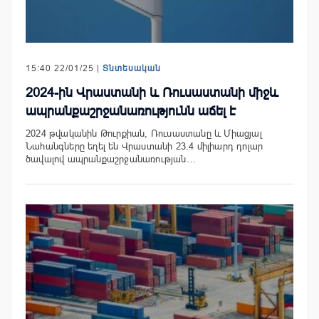
15:40 22/01/25 |
Տնտեսական
2024-ին Վրաստանի և Ռուսաստանի միջև
ապրանքաշրջանառությունն աճել է
2024 թվականին Թուրքիան, Ռուսաստանը և Միացյալ
Նահանգները եղել են Վրաստանի 23.4 միլիարդ դոլար
ծավալով ապրանքաշրջանառության…