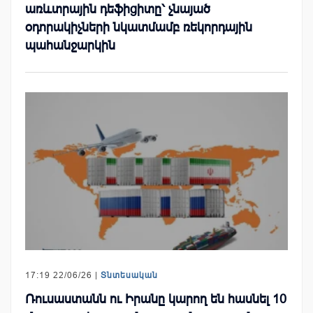
առևտրային դեֆիցիտը՝ չնայած
օդորակիչների նկատմամբ ռեկորդային
պահանջարկին
17:19 22/06/26 |
Տնտեսական
Ռուսաստանն ու Իրանը կարող են հասնել 10