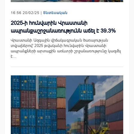
16:56 20/02/25 |
Տնտեսական
2025-ի հունվարին Վրաստանի
ապրանքաշրջանառությունն աճել է 39.3%
Վրաստանի Ազգային վիճակագրական ծառայության
տվյալներով՝ 2025 թվականի հունվարին Վրաստանի
ապրանքների արտաքին առևտրի շրջանառությունը կազմել
է…