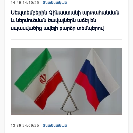
14:49 14/10/25 |
Տնտեսական
Սեպտեմբերին Չինաստանի արտահանման
և ներմուծման ծավալներն աճել են
սպասվածից ավելի բարձր տեմպերով
13:39 24/09/25 |
Տնտեսական