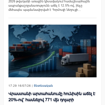
2026 թվականի առաջին կիսամյակում համաշխարհային
ապրանքաշրջանառությունն աճել է 12.5%-ով, ինչը
մեծապես պայմանավորված է Հորմուզի նեղուցի…
17:29 16/07/26 |
Տնտեսական
Վրաստանի արտահանումը հունիսին աճել է
20%-ով՝ հասնելով 771 մլն դոլարի