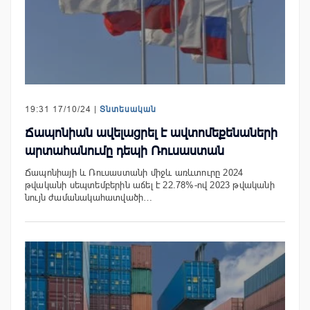
19:31 17/10/24 |
Տնտեսական
Ճապոնիան ավելացրել է ավտոմեքենաների
արտահանումը դեպի Ռուսաստան
Ճապոնիայի և Ռուսաստանի միջև առևտուրը 2024
թվականի սեպտեմբերին աճել է 22.78%-ով 2023 թվականի
նույն ժամանակահատվածի…