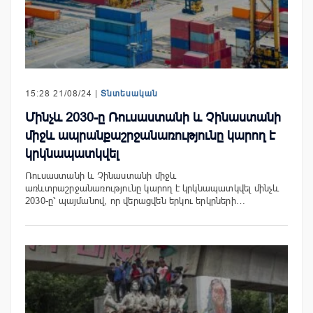
15:28 21/08/24 |
Տնտեսական
Մինչև 2030-ը Ռուսաստանի և Չինաստանի
միջև ապրանքաշրջանառությունը կարող է
կրկնապատկվել
Ռուսաստանի և Չինաստանի միջև
առևտրաշրջանառությունը կարող է կրկնապատկվել մինչև
2030-ը՝ պայմանով, որ վերացվեն երկու երկրների…