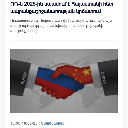
ՌԴ-ն 2025-ին սպասում է Հայաստանի հետ
ապրանքաշրջանառության կրճատում
Ռուսաստանի և Հայաստանի փոխադարձ առևտուրն այս
տարի արդեն զգալիորեն նվազել է, և 2025 թվականի
արդյունքներով…
16:36 19/08/25 |
Տնտեսական