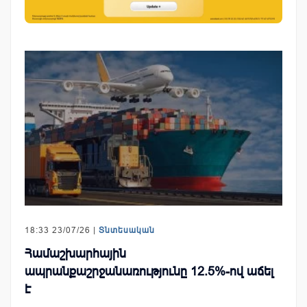
18:33 23/07/26 |
Տնտեսական
Համաշխարհային
ապրանքաշրջանառությունը 12.5%-ով աճել
է