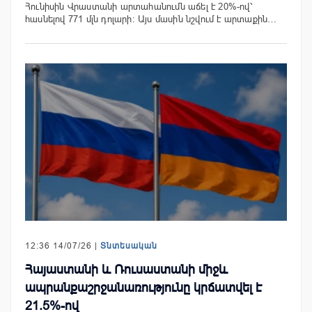
Հունիսին Վրաստանի արտահանումն աճել է 20%-ով՝
հասնելով 771 մլն դոլարի։ Այս մասին նշվում է արտաքին…
12:36 14/07/26 |
Տնտեսական
Հայաստանի և Ռուսաստանի միջև
ապրանքաշրջանառությունը կրճատվել է
21.5%-ով