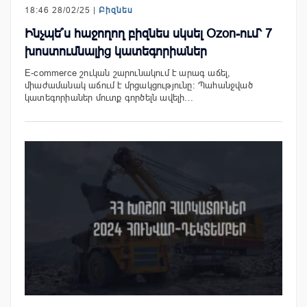
18:46 28/02/25 |
Բիզնես
Ինչպե՞ս հաջողող բիզնես սկսել Ozon-ում՝ 7
խոստումնալից կատեգորիաներ
E-commerce շուկան շարունակում է արագ աճել,
միաժամանակ աճում է մրցակցությունը: Պահանջված
կատեգորիաներ մուտք գործելն ավելի…