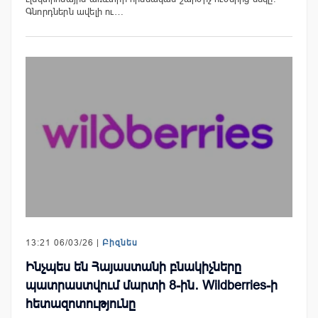
Գնորդներն ավելի ու…
13:21 06/03/26 |
Բիզնես
Ինչպես են Հայաստանի բնակիչները
պատրաստվում մարտի 8-ին․ Wildberries-ի
հետազոտությունը