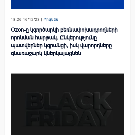
18:26 16/12/23 |
Բիզնես
Ozon-ը կգործարկի բեռնափոխադրողների
որոնման հարթակ. Ընկերությունը
պատվերներ կգրանցի, իսկ վարորդները
գնառաջարկ կներկայացնեն