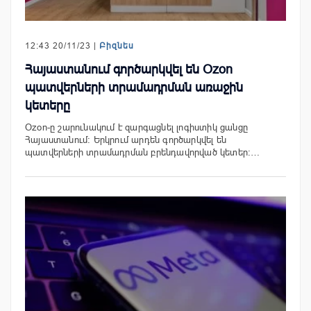
12:43 20/11/23 |
Բիզնես
Հայաստանում գործարկվել են Ozon
պատվերների տրամադրման առաջին
կետերը
Ozon-ը շարունակում է զարգացնել լոգիստիկ ցանցը
Հայաստանում: Երկրում արդեն գործարկվել են
պատվերների տրամադրման բրենդավորված կետեր:…