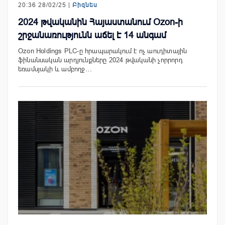
20:36 28/02/25 |
Բիզնես
2024 թվականին Հայաստանում Ozon-ի
շրջանառությունն աճել է 14 անգամ
Ozon Holdings PLC-ը հրապարակում է ոչ աուդիտային
ֆինանսական արդյունքները 2024 թվականի չորրորդ
եռամսյակի և ամբողջ…