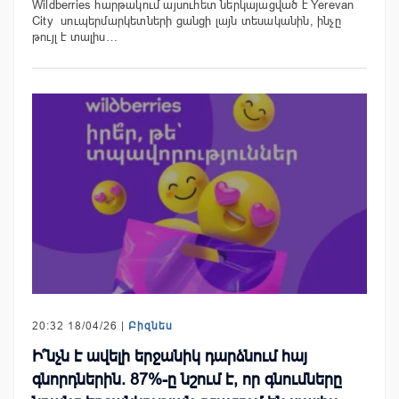
Wildberries հարթակում այսուհետ ներկայացված է Yerevan
City սուպերմարկետների ցանցի լայն տեսականին, ինչը
թույլ է տալիս…
20:32 18/04/26 |
Բիզնես
Ի՞նչն է ավելի երջանիկ դարձնում հայ
գնորդներին. 87%-ը նշում է, որ գնումները