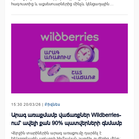
հագուստից և աքսեսուարներից մինչև կենցաղային…
15:30 20/03/26 |
Բիզնես
Արագ առաքմամբ վաճառքներ Wildberries-
ում՝ ավելի քան 90% պատվերների գնմամբ
Վերջին տարիներին արագ առաքումը դարձել է
էլեկտրոնային առևտրի հիմնական շարժիչ ուժերից մեկը։