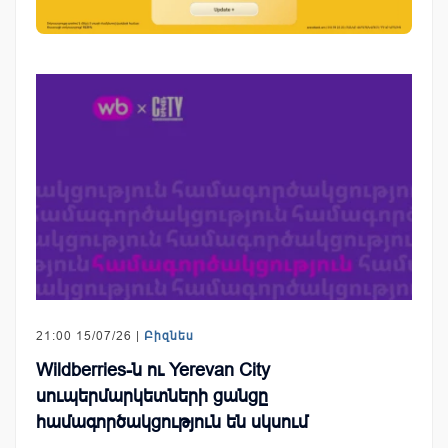
21:00 15/07/26 |
Բիզնես
Wildberries-ն ու Yerevan City
սուպերմարկետների ցանցը
համագործակցություն են սկսում