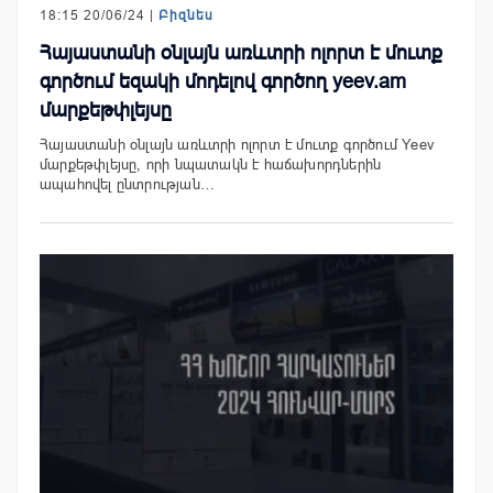
18:15 20/06/24 |
Բիզնես
Հայաստանի օնլայն առևտրի ոլորտ է մուտք
գործում եզակի մոդելով գործող yeev.am
մարքեթփլեյսը
Հայաստանի օնլայն առևտրի ոլորտ է մուտք գործում Yeev
մարքեթփլեյսը, որի նպատակն է հաճախորդներին
ապահովել ընտրության…