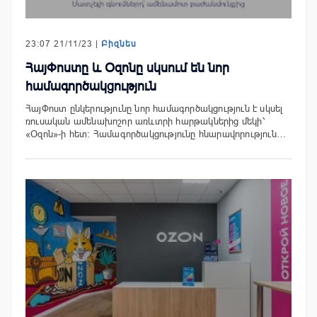
23:07 21/11/23 |
Բիզնես
ՀայՓոստը և Օզոնը սկսում են նոր
համագործակցություն
ՀայՓոստ ընկերությունը նոր համագործակցություն է սկսել
ռուսական ամենախոշոր առևտրի հարթակներից մեկի՝
«Օզոն»-ի հետ։ Համագործակցությունը հնարավորություն…