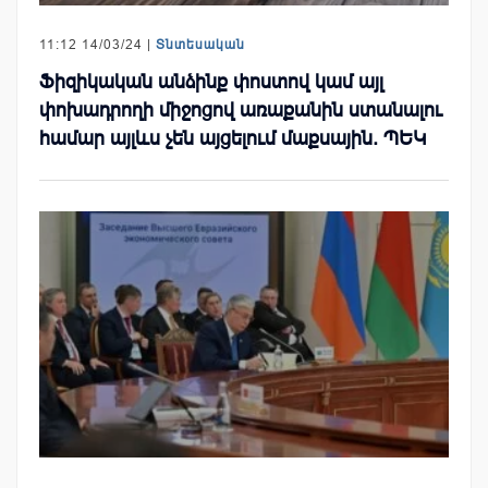
11:12 14/03/24 |
Տնտեսական
Ֆիզիկական անձինք փոստով կամ այլ
փոխադրողի միջոցով առաքանին ստանալու
համար այլևս չեն այցելում մաքսային. ՊԵԿ