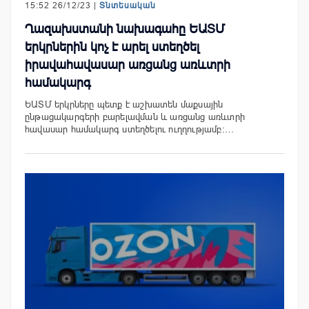
15:52 26/12/23 |
Տնտեսական
Ղազախստանի նախագահը ԵԱՏՄ
երկրներին կոչ է արել ստեղծել
իրավահավասար առցանց առևտրի
համակարգ
ԵԱՏՄ երկրները պետք է աշխատեն մաքսային
ընթացակարգերի բարելավման և առցանց առևտրի
հավասար համակարգ ստեղծելու ուղղությամբ։…