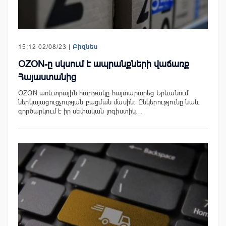
15:12 02/08/23 |
Բիզնես
OZON-ը սկսում է ապրանքների վաճառք
Հայաստանից
OZON առևտրային հարթակը հայտարարեց Երևանում
ներկայացուցչության բացման մասին։ Ընկերությունը նաև
գործարկում է իր սեփական լոգիստիկ…