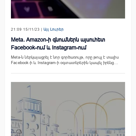
21:09 15/11/23 |
Այլ Լուրեր
Meta․ Amazon-ի գնումներն այսուհետ
Facebook-ում և Instagram-ում
Meta-ն ներկայացրել է նոր գործառույթ, որը թույլ է տալիս
Facebook-ի և Instagram-ի օգտատերերին կապել իրենց…