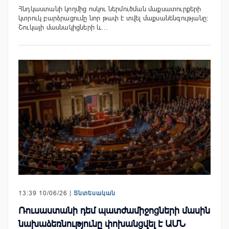
Հնդկաստանի կողմից ոսկու ներմուծման մաքսատուրքերի
կտրուկ բարձրացումը նոր թափ է տվել մաքսանենգությանը։
Շուկայի մասնակիցների և…
13:39 10/06/26 |
Տնտեսական
Ռուսաստանի դեմ պատժամիջոցների մասին
նախաձեռնությունը փոխանցվել է ԱՄՆ