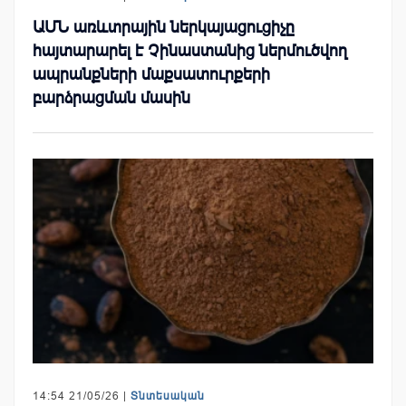
ԱՄՆ առևտրային ներկայացուցիչը
հայտարարել է Չինաստանից ներմուծվող
ապրանքների մաքսատուրքերի
բարձրացման մասին
14:54 21/05/26 |
Տնտեսական