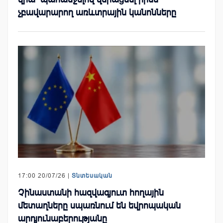
չբավարարող առևտրային կանոնները
17:00 20/07/26 |
Տնտեսական
Չինաստանի հազվագյուտ հողային
մետաղները սպառնում են եվրոպական
արդյունաբերությանը