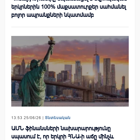
երկրներին 100% մաքսատուրքեր սահմանել
բոլոր ապրանքների նկատմամբ
13:53 25/06/26 |
Տնտեսական
ԱՄՆ ֆինանսների նախարարությունը
սպասում է, որ երկրի ՀՆԱ-ի աճը մինչև