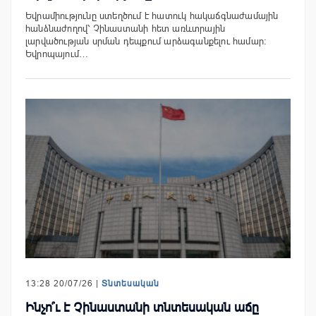
Եվրամիությունը ստեղծում է հատուկ հակաճգնաժամային
հանձնաժողով՝ Չինաստանի հետ առևտրային
լարվածության սրման դեպքում արձագանքելու համար։
Եվրոպայում…
13:28 20/07/26 |
Տնտեսական
Ինչո՞ւ է Չինաստանի տնտեսական աճը