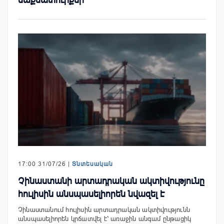
17:00 31/07/26 |
Տնտեսական
Չինաստանի արտադրական ակտիվությունը
հուլիսին անսպասելիորեն նվազել է
Չինաստանում հուլիսին արտադրական ակտիվությունն
անսպասելիորեն կրճատվել է՝ առաջին անգամ ընթացիկ