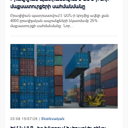
մաքսատուրքերի սահմանմանը
Բրազիլիան պատրաստվում է ԱՄՆ-ի կողմից ավելի քան
4000 բրազիլական ապրանքների նկատմամբ 25%
մաքսատուրքի սահմանմանը։ Նոր…
20:08 15/07/26 |
Տնտեսական