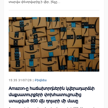
տարվա փետրվարից ի վեր, ինչը…
15:35 31/07/26 |
Բիզնես
Amazon-ը հաճախորդներին կվերադարձնի
մաքսատուրքերի փոխհատուցումից
ստացված 600 մլն դոլարի մի մասը