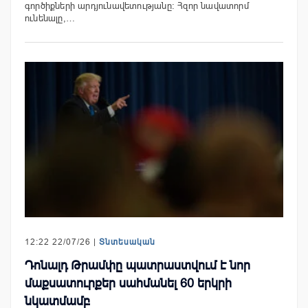
գործիքների արդյունավետությանը։ Հզոր նավատորմ
ունենալը,…
12:22 22/07/26 |
Տնտեսական
Դոնալդ Թրամփը պատրաստվում է նոր
մաքսատուրքեր սահմանել 60 երկրի
նկատմամբ