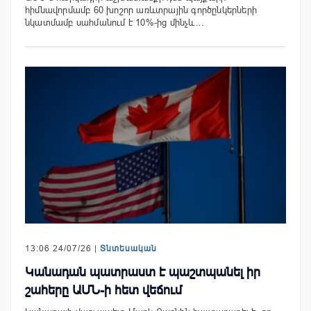
հիմնավորմամբ 60 խոշոր առևտրային գործընկերների
նկատմամբ սահմանում է 10%-ից մինչև…
13:06 24/07/26 |
Տնտեսական
Կանադան պատրաստ է պաշտպանել իր
շահերը ԱՄՆ-ի հետ վեճում