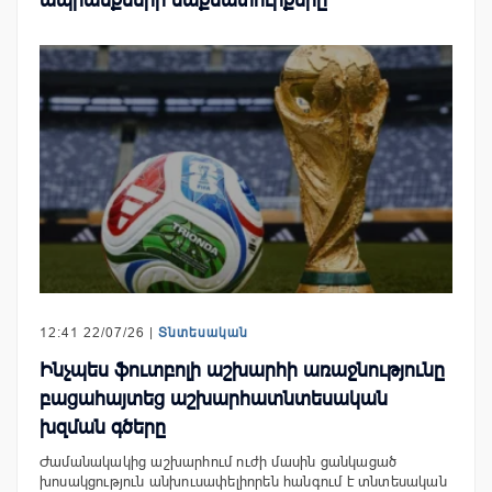
ապրանքների մաքսատուրքերը
12:41 22/07/26 |
Տնտեսական
Ինչպես ֆուտբոլի աշխարհի առաջնությունը
բացահայտեց աշխարհատնտեսական
խզման գծերը
Ժամանակակից աշխարհում ուժի մասին ցանկացած
խոսակցություն անխուսափելիորեն հանգում է տնտեսական