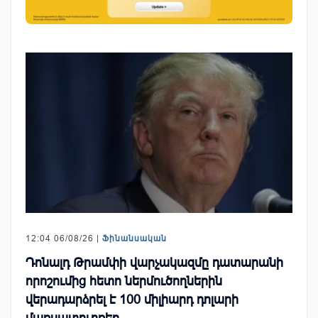
12:04 06/08/26 |
Ֆինանսական
Դոնալդ Թրամփի վարչակազմը դատարանի
որոշումից հետո ներմուծողներին
վերադարձրել է 100 միլիարդ դոլարի
մաքսատուրքեր