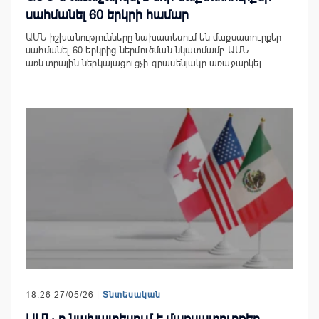
սահմանել 60 երկրի համար
ԱՄՆ իշխանությունները նախատեսում են մաքսատուրքեր
սահմանել 60 երկրից ներմուծման նկատմամբ ԱՄՆ
առևտրային ներկայացուցչի գրասենյակը առաջարկել…
18:26 27/05/26 |
Տնտեսական
ԱՄՆ-ը նախատեսում է մաքսատուրքեր