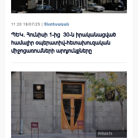
11:20 18/07/25 |
Տնտեսական
ՊԵԿ. Հունիսի 1-ից 30-ն իրականացված
համալիր օպերատիվ-հետախուզական
միջոցառումների արդյունքները