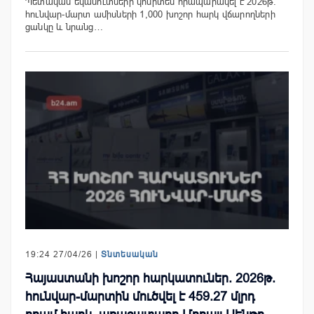
Պետական եկամուտների կոմիտեն հրապարակել է 2026թ.
հունվար-մարտ ամիսների 1,000 խոշոր հարկ վճարողների
ցանկը և նրանց…
19:24 27/04/26 |
Տնտեսական
Հայաստանի խոշոր հարկատուներ. 2026թ.
հունվար-մարտին մուծվել է 459.27 մլրդ