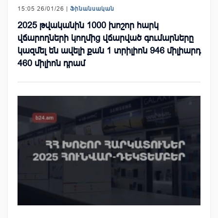
15:05 26/01/26 |
Ֆինանսական
2025 թվականին 1000 խոշոր հարկ
վճարողների կողմից վճարված գումարները
կազմել են ավելի քան 1 տրիլիոն 946 միլիարդ
460 միլիոն դրամ