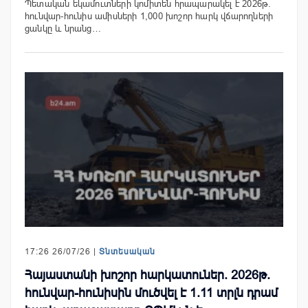
Պետական եկամուտների կոմիտեն հրապարակել է 2026թ.
հունվար-հունիս ամիսների 1,000 խոշոր հարկ վճարողների
ցանկը և նրանց…
17:26 26/07/26 |
Տնտեսական
Հայաստանի խոշոր հարկատուներ. 2026թ.
հունվար-հունիսին մուծվել է 1.11 տրլն դրամ