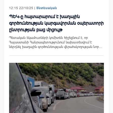
12:15 22/10/25 |
Տնտեսական
ՊԵԿ-ը հայտարարում է խաղային
գործունեության կարգավորման օպերատորի
ընտրության բաց մրցույթ
Պետական եկամուտների կոմիտեն հիշեցնում է, որ
Հայաստանի Հանրապետությունում նախատեսվում է
ներդնել խաղային գործունեության վերահսկողության նոր…