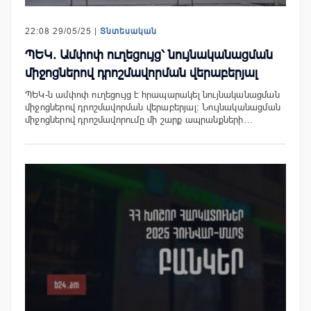
22:08 29/05/25 |
Տնտեսական
ՊԵԿ. Ամփոփ ուղեցույց՝ նույնականացման
միջոցներով դրոշմավորման վերաբերյալ
ՊԵԿ-ն ամփոփ ուղեցույց է հրապարակել նույնականացման
միջոցներով դրոշմավորման վերաբերյալ։ Նույնականացման
միջոցներով դրոշմավորումը մի շարք ապրանքների…