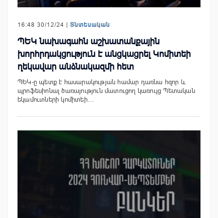
16:48 30/12/24 |
Տնտեսական
ՊԵԿ նախագահն աշխատանքային
խորհրդակցություն է անցկացրել Կոմիտեի
ղեկավար անձնակազմի հետ
ՊԵԿ-ը պետք է հասարակության համար դառնա հզոր և
պրոֆեսիոնալ ծառայություն մատուցող կառույց Պետական
եկամուտների կոմիտեի…