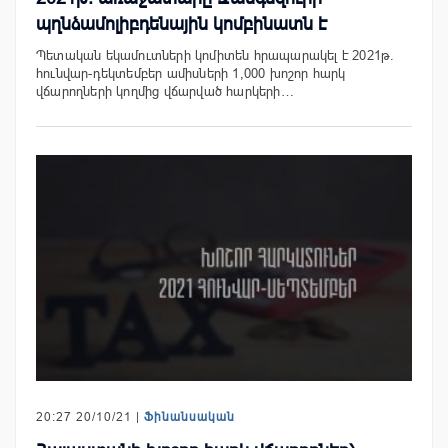
պղնձամոլիբդենային կոմբինատն է
Պետական եկամուտների կոմիտեն հրապարակել է 2021թ.
հունվար-դեկտեմբեր ամիսների 1,000 խոշոր հարկ
վճարողների կողմից վճարված հարկերի…
20:27 20/10/21 |
Ֆինանսական