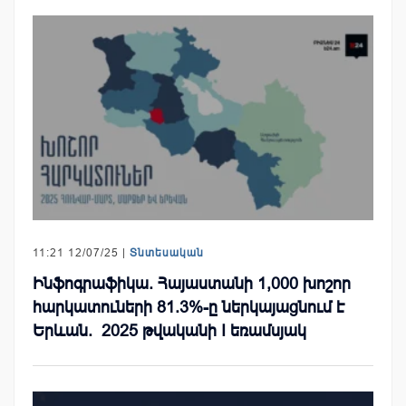
11:21 12/07/25 |
Տնտեսական
Ինֆոգրաֆիկա. Հայաստանի 1,000 խոշոր
հարկատուների 81.3%-ը ներկայացնում է
Երևան. 2025 թվականի I եռամսյակ