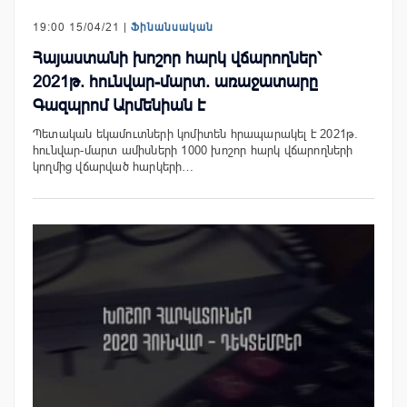
19:00 15/04/21 |
Ֆինանսական
Հայաստանի խոշոր հարկ վճարողներ՝
2021թ. հունվար-մարտ. առաջատարը
Գազպրոմ Արմենիան է
Պետական եկամուտների կոմիտեն հրապարակել է 2021թ.
հունվար-մարտ ամիսների 1000 խոշոր հարկ վճարողների
կողմից վճարված հարկերի…