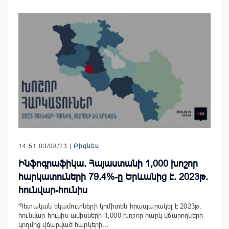
14:51 03/08/23 |
Բիզնես
Ինֆոգրաֆիկա. Հայաստանի 1,000 խոշոր
հարկատուների 79.4%-ը Երևանից է. 2023թ.
հունվար-հունիս
Պետական եկամուտների կոմիտեն հրապարակել է 2023թ.
հունվար-հունիս ամիսների 1,000 խոշոր հարկ վճարողների
կողմից վճարված հարկերի…