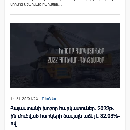
կողմից վճարված հարկերի…
14:21 25/01/23 |
Բիզնես
Հայաստանի խոշոր հարկատուներ. 2022թ.-
ին մուծված հարկերի ծավալն աճել է 32.03%-
ով