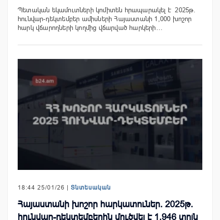
Պետական եկամուտների կոմիտեն հրապարակել է 2025թ.
հունվար-դեկտեմբեր ամիսների Հայաստանի 1,000 խոշոր
հարկ վճարողների կողմից վճարված հարկերի…
18:44 25/01/26 |
Տնտեսական
Հայաստանի խոշոր հարկատուներ. 2025թ.
հունվար-դեկտեմբերին մուծվել է 1.946 տրլն