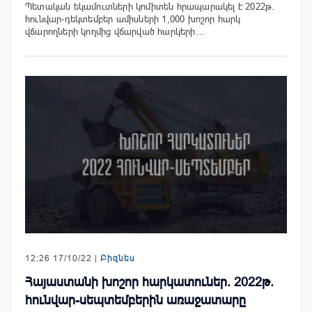
Պետական եկամուտների կոմիտեն հրապարակել է 2022թ.
հունվար-դեկտեմբեր ամիսների 1,000 խոշոր հարկ
վճարողների կողմից վճարված հարկերի…
12:26 17/10/22 |
Բիզնես
Հայաստանի խոշոր հարկատուներ. 2022թ.
հունվար-սեպտեմբերին առաջատարը