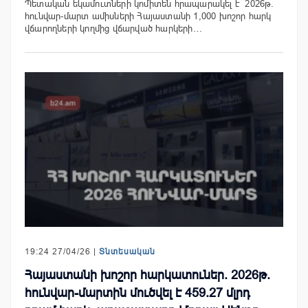
Պետական եկամուտների կոմիտեն հրապարակել է 2026թ.
հունվար-մարտ ամիսների Հայաստանի 1,000 խոշոր հարկ
վճարողների կողմից վճարված հարկերի…
19:24 27/04/26 |
Տնտեսական
Հայաստանի խոշոր հարկատուներ. 2026թ.
հունվար-մարտին մուծվել է 459.27 մլրդ