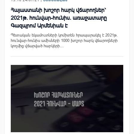
Հայաստանի խոշոր հարկ վճարողներ՝
2021թ. հունվար-հունիս. առաջատարը
Գազպրոմ Արմենիան է
Պետական եկամուտների կոմիտեն հրապարակել է 2021թ.
հունվար-հունիս ամիսների 1000 խոշոր հարկ վճարողների
կողմից վճարված հարկերի…