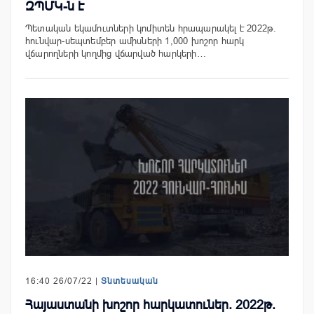
ԶՊՄԿ-ն է
Պետական եկամուտների կոմիտեն հրապարակել է 2022թ.
հունվար-սեպտեմբեր ամիսների 1,000 խոշոր հարկ
վճարողների կողմից վճարված հարկերի…
16:40 26/07/22 |
Տնտեսական
Հայաստանի խոշոր հարկատուներ. 2022թ.