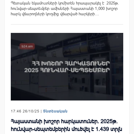
Պետական եկամուտների կոմիտեն հրապարակել է 2025թ.
հունվար-սեպտեմբեր ամիսների Հայաստանի 1,000 խոշոր
հարկ վճարողների կողմից վճարված հարկերի…
17:46 26/10/25 |
Տնտեսական
Հայաստանի խոշոր հարկատուներ. 2025թ.
հունվար-սեպտեմբերին մուծվել է 1.439 տրլն