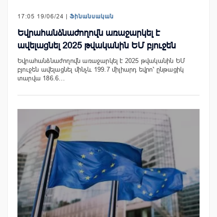
17:05 19/06/24 |
Ֆինանսական
Եվրահանձնաժողովն առաջարկել է
ավելացնել 2025 թվականին ԵՄ բյուջեն
Եվրահանձնաժողովն առաջարկել է 2025 թվականին ԵՄ
բյուջեն ավելացնել մինչև 199.7 միլիարդ եվրո՝ ընթացիկ
տարվա 186.6…