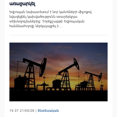
առաջարկել
Եվրոպան նախատեսում է նոր կանոնների միջոցով
նվազեցնել կախվածությունն օտարերկրյա
տեխնոլոգիաներից։ Չորեքշաբթի Եվրոպական
հանձնաժողովը ներկայացրել է…
15:37 21/05/26 |
Տնտեսական