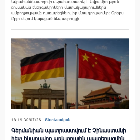
Եվրահանձնաժողովը վերահաստատել է Եվրամիություն
ռուսական էներգակիրների մատակարարումներն
ամբողջությամբ դադարեցնելու իր մտադրությունը։ Օրերս
Բրյուսելում կայացած ճեպազրույցի…
18:19 30/07/26 |
Տնտեսական
Գերմանիան պատրաստվում է Չինաստանի
հետ հնարավոր առևտրային պատերազմին