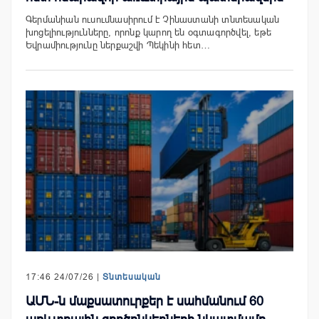
Գերմանիան ուսումնասիրում է Չինաստանի տնտեսական
խոցելիությունները, որոնք կարող են օգտագործվել, եթե
Եվրամիությունը ներքաշվի Պեկինի հետ…
17:46 24/07/26 |
Տնտեսական
ԱՄՆ-ն մաքսատուրքեր է սահմանում 60