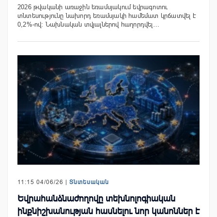
2026 թվականի առաջին եռամսյակում եվրագոտու
տնտեսությունը նախորդ եռամսյակի համեմատ կրճատվել է
0,2%-ով։ Նախնական տվյալներով հաղորդվել…
11:15 04/06/26 |
Տնտեսական
Եվրահանձնաժողովը տեխնոլոգիական
ինքնիշխանության հասնելու նոր կանոններ է