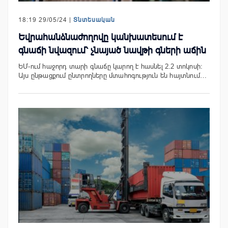
18:19 29/05/24 |
Տնտեսական
Եվրահանձնաժողովը կանխատեսում է
գնաճի նվազում՝ չնայած նավթի գների աճին
ԵՄ-ում հաջորդ տարի գնաճը կարող է հասնել 2.2 տոկոսի:
Այս ընթացքում ընտրողները մտահոգություն են հայտնում…