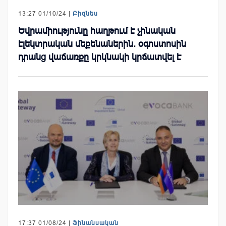
13:27 01/10/24 |
Բիզնես
Եվրամիությունը հաղթում է չինական
էլեկտրական մեքենաներին. օգոստոսին
դրանց վաճառքը կրկնակի կրճատվել է
17:37 01/08/24 |
Ֆինանսական