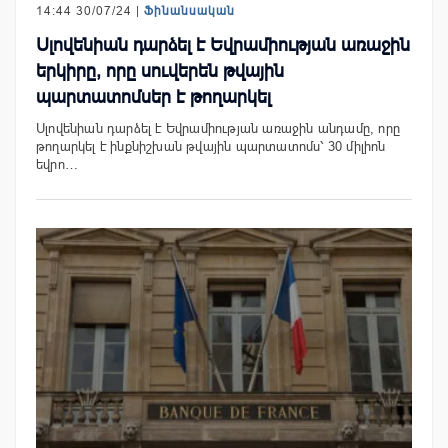
14:44 30/07/24 |
Ֆինանսական
Սլովենիան դարձել է Եվրամիության առաջին
երկիրը, որը սուվերեն թվային
պարտատոմսեր է թողարկել
Սլովենիան դարձել է Եվրամիության առաջին անդամը, որը
թողարկել է ինքնիշխան թվային պարտատոմս՝ 30 միլիոն
եվրո…