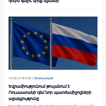
դուրս գալու երեք սցենար
15:00 21/07/26 |
Տնտեսական
Եվրամիությունում թուլանում է
Ռուսաստանի դեմ նոր պատժամիջոցների
աջակցությունը