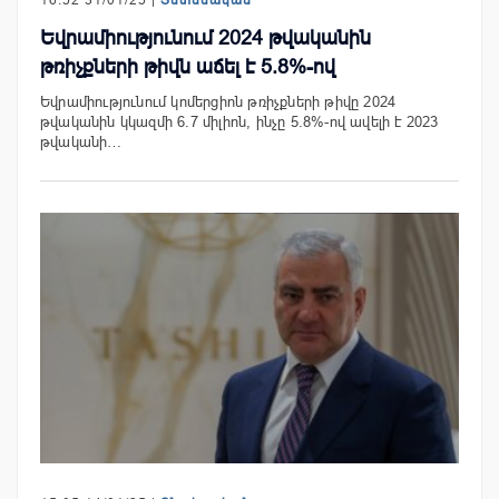
Եվրամիությունում 2024 թվականին
թռիչքների թիվն աճել է 5.8%-ով
Եվրամիությունում կոմերցիոն թռիչքների թիվը 2024
թվականին կկազմի 6.7 միլիոն, ինչը 5.8%-ով ավելի է 2023
թվականի…