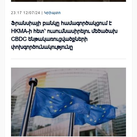
23:17 12/07/24 |
Կրիպտո
Ֆրանսիայի բանկը համագործակցում է
HKMA-ի հետ՝ ուսումնասիրելու մեծածախ
CBDC ենթակառուցվածքների
փոխգործունակությունը