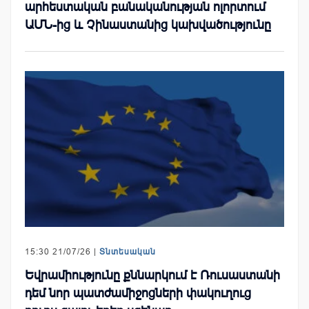
արհեստական բանականության ոլորտում
ԱՄՆ-ից և Չինաստանից կախվածությունը
15:30 21/07/26 |
Տնտեսական
Եվրամիությունը քննարկում է Ռուսաստանի
դեմ նոր պատժամիջոցների փակուղուց