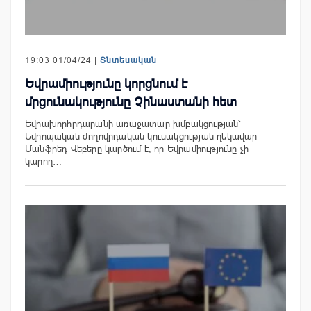
19:03 01/04/24 |
Տնտեսական
Եվրամիությունը կորցնում է
մրցունակությունը Չինաստանի հետ
Եվրախորհրդարանի առաջատար խմբակցության՝
Եվրոպական ժողովրդական կուսակցության ղեկավար
Մանֆրեդ Վեբերը կարծում է, որ Եվրամիությունը չի
կարող…