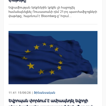
Եվրամիության երկրներին կրկին չի հաջողվել
համաձայնեցնել Ռուսաստանի դեմ 21-րդ պատժամիջոցների
փաթեթը, հայտնում է Bloomberg-ը՝ հղում…
11:41 15/06/26 |
Ֆինանսական
Եվրոպան փորձում է ամրապնդել եվրոյի