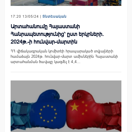
17:20 13/05/24 |
Տնտեսական
Արտահանումը Հայաստանի
Հանրապետությունից՝ ըստ երկրների.
2024թ.-ի հունվար-մարտին
ՀՀ վիճակագրական կոմիտեի հրապարակած տվյալների
համաձայն 2024թ. հունվար-մարտ ամիսներին Հայաստանի
արտահանման ծավալը կազմել է 4,4…