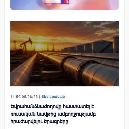
14:50 05/08/26 |
Տնտեսական
Եվրահանձնաժողովը հաստատել է
ռուսական նավթից ամբողջությամբ
հրաժարվելու ծրագրերը