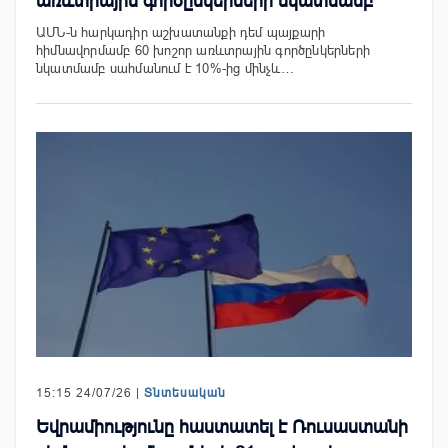
առևտրային գործընկերների նկատմամբ
ԱՄՆ-ն հարկադիր աշխատանքի դեմ պայքարի
հիմնավորմամբ 60 խոշոր առևտրային գործընկերների
նկատմամբ սահմանում է 10%-ից մինչև…
15:15 24/07/26 |
Տնտեսական
Եվրամիությունը հաստատել է Ռուսաստանի