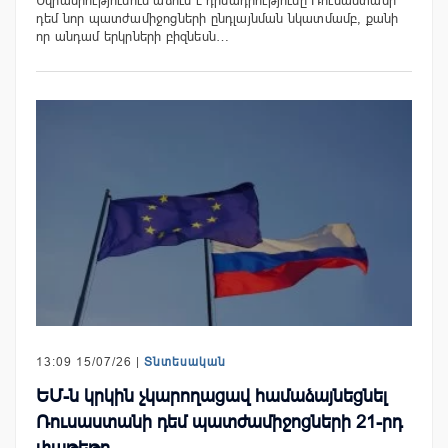
Եվրամիությունում աճում է դիմադրությունը Ռուսաստանի
դեմ նոր պատժամիջոցների ընդլայնման նկատմամբ, քանի
որ անդամ երկրների բիզնեսն…
13:09 15/07/26 |
Տնտեսական
ԵՄ-ն կրկին չկարողացավ համաձայնեցնել
Ռուսաստանի դեմ պատժամիջոցների 21-րդ
փաթեթը