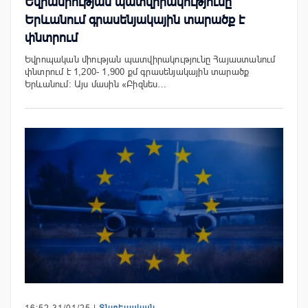
Եվրամիության պատվիրակությունը
Երևանում գրասենյակային տարածք է
փնտրում
Եվրոպական միության պատվիրակությունը Հայաստանում
փնտրում է 1,200- 1,900 քմ գրասենյակային տարածք
Երևանում։ Այս մասին «Բիզնես…
16:52 31/01/25 |
Տնտեսական