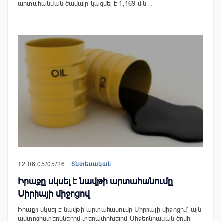
արտահանման ծավալը կազմել է 1,169 մլն…
12:06 05/05/26 |
Տնտեսական
Իրաքը սկսել է նավթի արտահանումը
Սիրիայի միջոցով
Իրաքը սկսել է նավթի արտահանումը Սիրիայի միջոցով՝ այն
ավտոցիստեռններով տեղափոխելով Միջերկրական ծովի