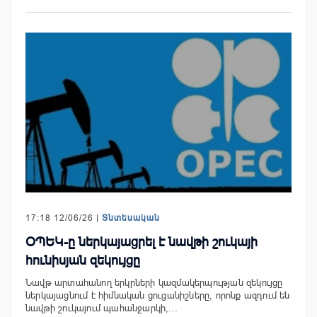
17:18 12/06/26 |
Տնտեսական
ՕՊԵԿ-ը ներկայացրել է նավթի շուկայի
հունիսյան զեկույցը
Նավթ արտահանող երկրների կազմակերպության զեկույցը
ներկայացնում է հիմնական ցուցանիշները, որոնք ազդում են
նավթի շուկայում պահանջարկի,…