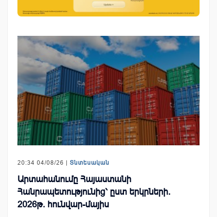
20:34 04/08/26 |
Տնտեսական
Արտահանումը Հայաստանի
Հանրապետությունից՝ ըստ երկրների.
2026թ. հունվար-մայիս