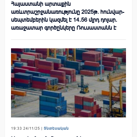
Հայաստանի արտաքին
առևտրաշրջանառությունը 2025թ. հունվար-
սեպտեմբերին կազմել է 14․56 մլրդ դոլար.
առաջատար գործընկերը Ռուսաստանն է
19:33 24/11/25 |
Տնտեսական