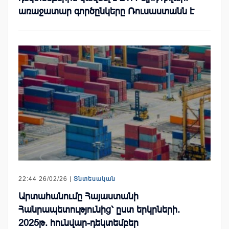
առաջատար գործընկերը Ռուսաստանն է
22:44 26/02/26 |
Տնտեսական
Արտահանումը Հայաստանի
Հանրապետությունից՝ ըստ երկրների.
2025թ. հունվար-դեկտեմբեր