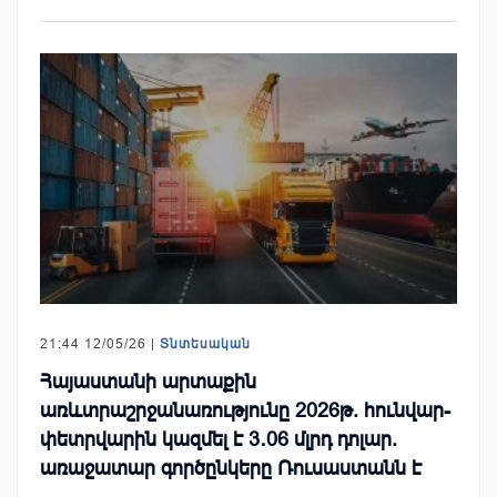
21:44 12/05/26 |
Տնտեսական
Հայաստանի արտաքին
առևտրաշրջանառությունը 2026թ. հունվար-
փետրվարին կազմել է 3․06 մլրդ դոլար.
առաջատար գործընկերը Ռուսաստանն է