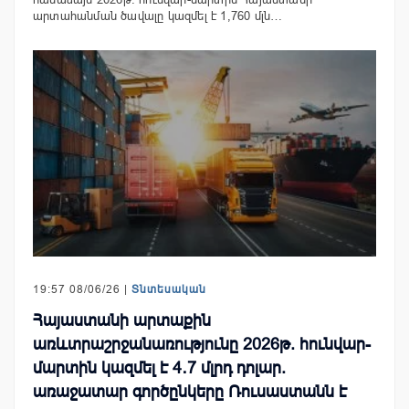
արտահանման ծավալը կազմել է 1,760 մլն…
19:57 08/06/26 |
Տնտեսական
Հայաստանի արտաքին
առևտրաշրջանառությունը 2026թ. հունվար-
մարտին կազմել է 4․7 մլրդ դոլար.
առաջատար գործընկերը Ռուսաստանն է