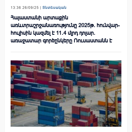
13:36 26/09/25 |
Տնտեսական
Հայաստանի արտաքին
առևտրաշրջանառությունը 2025թ. հունվար-
հուլիսին կազմել է 11․4 մլրդ դոլար.
առաջատար գործընկերը Ռուսաստանն է