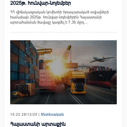
2025թ. հունվար-նոյեմբեր
ՀՀ վիճակագրական կոմիտեի հրապարակած տվյալների
համաձայն 2025թ. հունվար-նոյեմբերին Հայաստանի
արտահանման ծավալը կազմել է 7․35 մլրդ…
15:22 29/12/25 |
Տնտեսական
Հայաստանի արտաքին