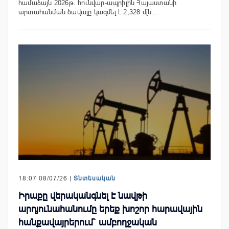
համաձայն 2026թ. հունվար-ապրիլին Հայաստանի
արտահանման ծավալը կազմել է 2,328 մլն…
18:07 08/07/26 |
Տնտեսական
Իրաքը վերականգնել է նավթի
արդյունահանումը երեք խոշոր հարավային
հանքավայրերում` ամբողջական