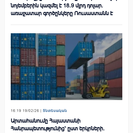
նոյեմբերին կազմել է 18․9 մլրդ դոլար.
առաջատար գործընկերը Ռուսաստանն է
16:19 19/02/26 |
Տնտեսական
Արտահանումը Հայաստանի
Հանրապետությունից՝ ըստ երկրների.