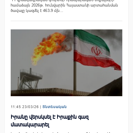
համաձայն 2026թ. հունվարին Հայաստանի արտահանման
ծավալը կազմել է 463․9 մլն…
11:45 23/03/26 |
Տնտեսական
Իրանը վերսկսել է Իրաքին գազ
մատակարարել