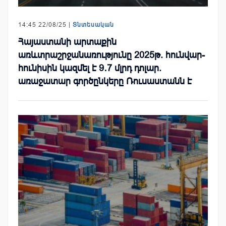
14:45 22/08/25 |
Տնտեսական
Հայաստանի արտաքին
առևտրաշրջանառությունը 2025թ. հունվար-
հունիսին կազմել է 9․7 մլրդ դոլար.
առաջատար գործընկերը Ռուսաստանն է