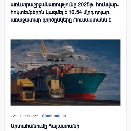
առևտրաշրջանառությունը 2025թ. հունվար-
հոկտեմբերին կազմել է 16․54 մլրդ դոլար.
առաջատար գործընկերը Ռուսաստանն է
22:30 26/12/25 |
Տնտեսական
Արտահանումը Հայաստանի