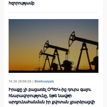
հզորությամբ
16:26 26/06/26 |
Տնտեսական
Իրաքը չի բացառել ՕՊԵԿ-ից դուրս գալու
հնարավորությունը, եթե նավթի
արդյունահանման իր քվոտան չբարձրացվի