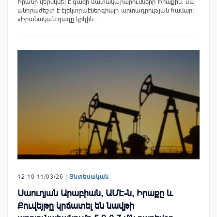
Իրանը վերսկսել է գազի մատակարարումները Իրաքին. սա
անհրաժեշտ է էլեկտրաէներգիայի արտադրության համար։
«Իրանական գազը կրկին…
12:10 11/03/26 |
Տնտեսական
Սաուդյան Արաբիան, ԱՄԷ-ն, Իրաքը և
Քուվեյթը կրճատել են նավթի