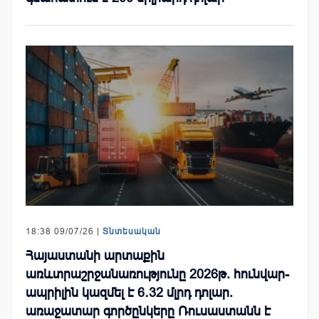
18:38 09/07/26 |
Տնտեսական
Հայաստանի արտաքին
առևտրաշրջանառությունը 2026թ. հունվար-
ապրիլին կազմել է 6․32 մլրդ դոլար.
առաջատար գործընկերը Ռուսաստանն է