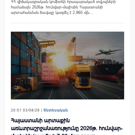
ՀՀ վիճակագրական կոմիտեի հրապարակած տվյալների
համաձայն 2026թ. հունվար-մայիսին Հայաստանի
արտահանման ծավալը կազմել է 2,865 մլն…
20:51 03/08/26 |
Տնտեսական
Հայաստանի արտաքին
առևտրաշրջանառությունը 2026թ. հունվար-