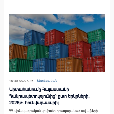
15:48 09/07/26 |
Տնտեսական
Արտահանումը Հայաստանի
Հանրապետությունից՝ ըստ երկրների.
2026թ. հունվար-ապրիլ
ՀՀ վիճակագրական կոմիտեի հրապարակած տվյալների